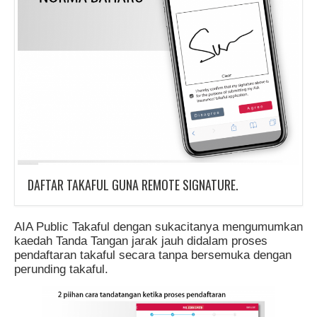
DAFTAR TAKAFUL GUNA REMOTE SIGNATURE.
AIA Public Takaful dengan sukacitanya mengumumkan
kaedah Tanda Tangan jarak jauh didalam proses
pendaftaran takaful secara tanpa bersemuka dengan
perunding takaful.