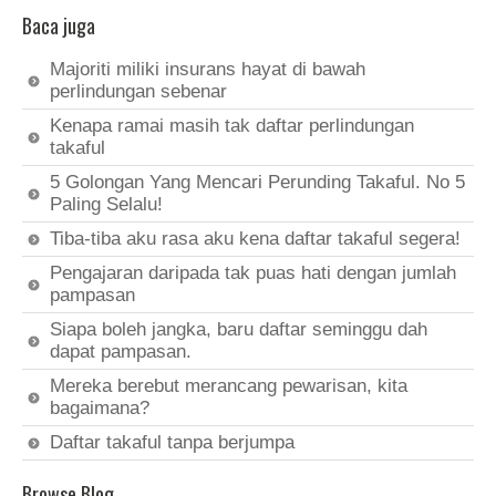
Baca juga
Majoriti miliki insurans hayat di bawah
perlindungan sebenar
Kenapa ramai masih tak daftar perlindungan
takaful
5 Golongan Yang Mencari Perunding Takaful. No 5
Paling Selalu!
Tiba-tiba aku rasa aku kena daftar takaful segera!
Pengajaran daripada tak puas hati dengan jumlah
pampasan
Siapa boleh jangka, baru daftar seminggu dah
dapat pampasan.
Mereka berebut merancang pewarisan, kita
bagaimana?
Daftar takaful tanpa berjumpa
Browse Blog