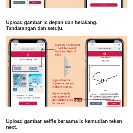
Upload gambar ic depan dan belakang.
Tandatangan dan setuju.
Upload gambar selfie bersama ic kemudian tekan
next.