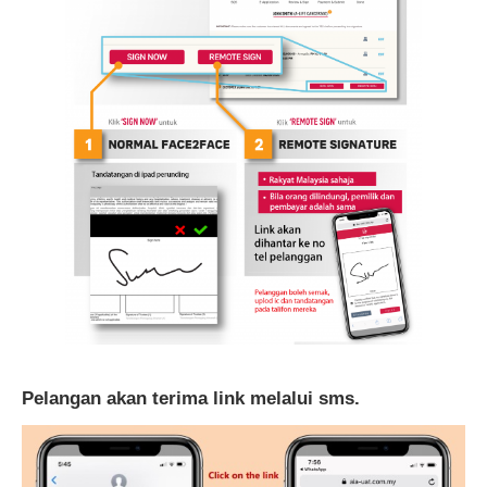
Pelangan akan terima link melalui sms.