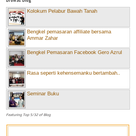
Kolokum Pelabur Bawah Tanah
Bengkel pemasaran affiliate bersama
Ammar Zahar
Bengkel Pemasaran Facebook Gero Azrul
Rasa seperti kehensemanku bertambah..
Seminar Buku
Featuring Top 5/32 of Blog