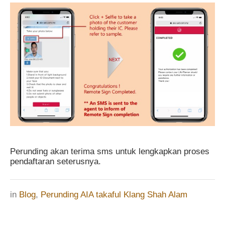
Perunding akan terima sms untuk lengkapkan proses
pendaftaran seterusnya.
in
Blog
,
Perunding AIA takaful Klang Shah Alam