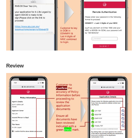
Review