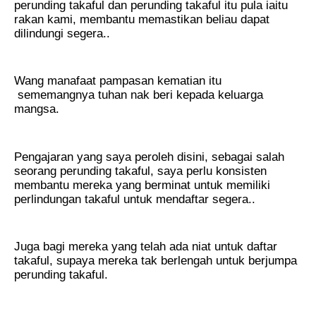
perunding takaful dan perunding takaful itu pula iaitu
rakan kami, membantu memastikan beliau dapat
dilindungi segera..
Wang manafaat pampasan kematian itu
sememangnya tuhan nak beri kepada keluarga
mangsa.
Pengajaran yang saya peroleh disini, sebagai salah
seorang perunding takaful, saya perlu konsisten
membantu mereka yang berminat untuk memiliki
perlindungan takaful untuk mendaftar segera..
Juga bagi mereka yang telah ada niat untuk daftar
takaful, supaya mereka tak berlengah untuk berjumpa
perunding takaful.