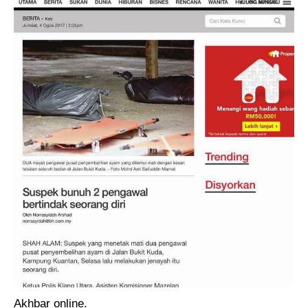
Akhbar online.