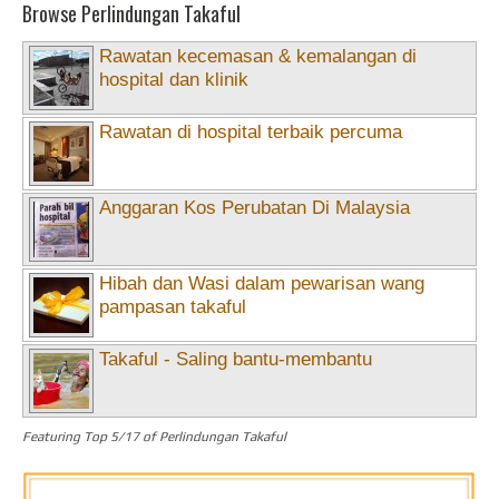
Browse Perlindungan Takaful
Rawatan kecemasan & kemalangan di
hospital dan klinik
Rawatan di hospital terbaik percuma
Anggaran Kos Perubatan Di Malaysia
Hibah dan Wasi dalam pewarisan wang
pampasan takaful
Takaful - Saling bantu-membantu
Featuring Top 5/17 of Perlindungan Takaful