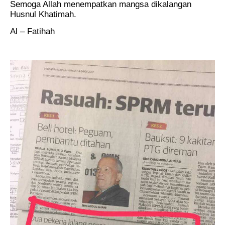
Semoga Allah menempatkan mangsa dikalangan
Husnul Khatimah.
Al – Fatihah