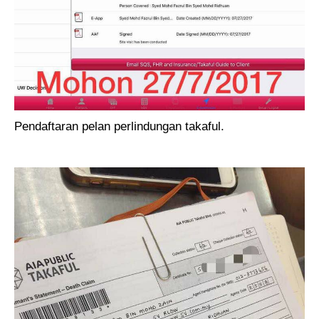
Pendaftaran pelan perlindungan takaful.