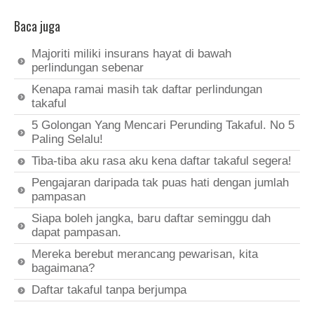
Baca juga
Majoriti miliki insurans hayat di bawah
perlindungan sebenar
Kenapa ramai masih tak daftar perlindungan
takaful
5 Golongan Yang Mencari Perunding Takaful. No 5
Paling Selalu!
Tiba-tiba aku rasa aku kena daftar takaful segera!
Pengajaran daripada tak puas hati dengan jumlah
pampasan
Siapa boleh jangka, baru daftar seminggu dah
dapat pampasan.
Mereka berebut merancang pewarisan, kita
bagaimana?
Daftar takaful tanpa berjumpa