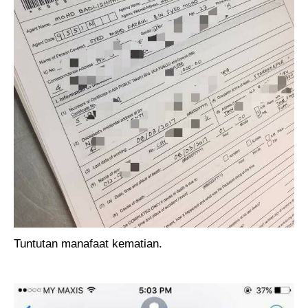
Tuntutan manafaat kematian.