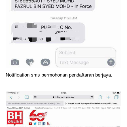
Notification sms permohonan pendaftaran berjaya.