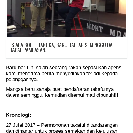
SIAPA BOLEH JANGKA, BARU DAFTAR SEMINGGU DAH
DAPAT PAMPASAN.
Baru-baru ini salah seorang rakan sepasukan agensi
kami menerima berita menyedihkan terjadi kepada
pelanggannya.
Mangsa baru sahaja buat pendaftaran takafulnya
dalam seminggu, kemudian ditemui mati dibunuh!!!
Kronologi:
27 Julai 2017 – Permohonan takaful ditandatangani
dan dihantar untuk proses semakan dan kelulusan.