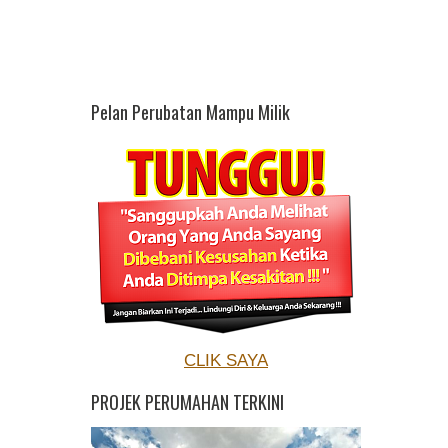
Pelan Perubatan Mampu Milik
CLIK SAYA
PROJEK PERUMAHAN TERKINI