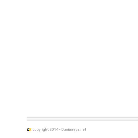
copyright 2014 - Duniasaya.net