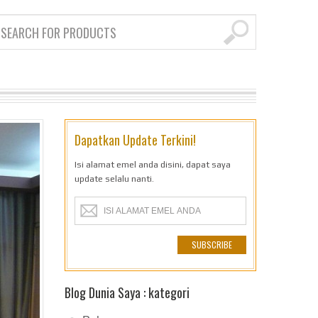
Dapatkan Update Terkini!
Isi alamat emel anda disini, dapat saya
update selalu nanti.
Blog Dunia Saya : kategori