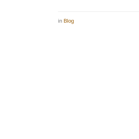
in
Blog