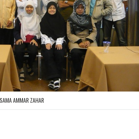
ERSAMA AMMAR ZAHAR