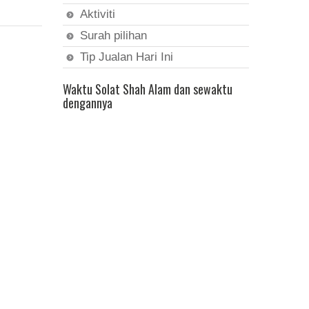
Aktiviti
Surah pilihan
Tip Jualan Hari Ini
Waktu Solat Shah Alam dan sewaktu
dengannya