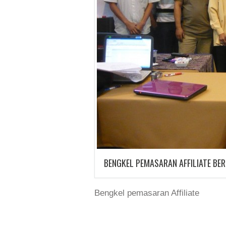
BENGKEL PEMASARAN AFFILIATE B
Bengkel pemasaran Affiliate