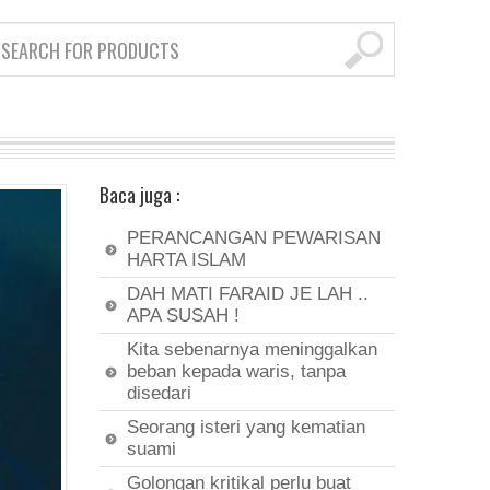
Baca juga :
PERANCANGAN PEWARISAN
HARTA ISLAM
DAH MATI FARAID JE LAH ..
APA SUSAH !
Kita sebenarnya meninggalkan
beban kepada waris, tanpa
disedari
Seorang isteri yang kematian
suami
Golongan kritikal perlu buat