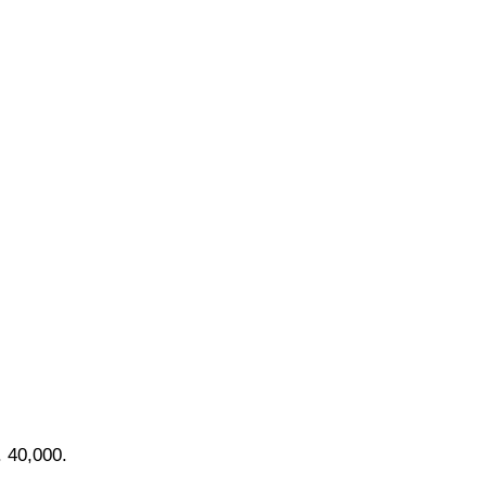
40,000.