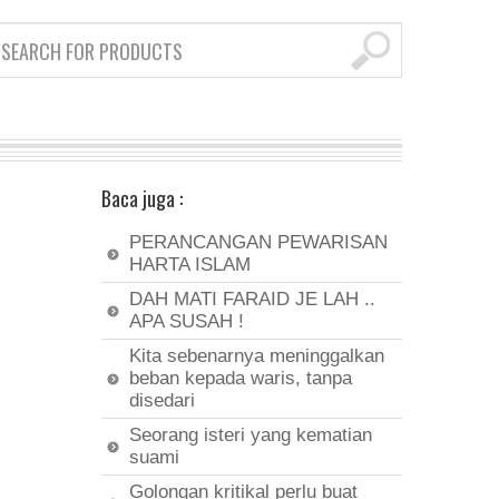
Baca juga :
PERANCANGAN PEWARISAN
HARTA ISLAM
DAH MATI FARAID JE LAH ..
APA SUSAH !
Kita sebenarnya meninggalkan
beban kepada waris, tanpa
disedari
Seorang isteri yang kematian
suami
Golongan kritikal perlu buat