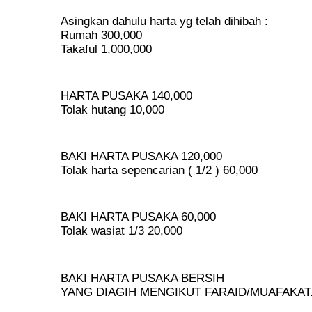
Asingkan dahulu harta yg telah dihibah :
Rumah 300,000
Takaful 1,000,000
HARTA PUSAKA 140,000
Tolak hutang 10,000
BAKI HARTA PUSAKA 120,000
Tolak harta sepencarian ( 1/2 ) 60,000
BAKI HARTA PUSAKA 60,000
Tolak wasiat 1/3 20,000
BAKI HARTA PUSAKA BERSIH
YANG DIAGIH MENGIKUT FARAID/MUAFAKAT. 