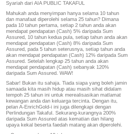
Syariah dari AIA PUBLIC TAKAFUL
Mahukah anda menyimpan hanya selama 10 tahun
dan manafaat diperolehi selama 25 tahun? Dimana
pada 10 tahun pertama, setiap 2 tahun anda akan
mendapat pendapatan (Cash) 5% daripada Sum
Assured, 10 tahun kedua pula, setiap tahun anda akan
mendapat pendapatan (Cash) 8% daripada Sum
Assured, pada 5 tahun seterusnya, setiap tahun anda
akan mendapat pendapatan (Cash) 12% daripada Sum
Assured. Setelah lengkap 25 tahun anda akan
mendapat pendapatan (Cash) sebanyak 120%
daripada Sum Assured. WAW!
Sabar! Bukan itu sahaja. Tiada siapa yang boleh jamin
samaada kita masih hidup atau masih sihat didalam
tempoh 25 tahun ini untuk merealisasikan matlamat
kewangan anda dan keluarga tercinta. Dengan itu,
pelan A-EnrichGold-i ini juga dilengkapi dengan
Perlindungan Takaful. Sekurang-kurangnya 200%
daripada Sum Assured atas kematian dan hilang
upaya kekal beserta faedah matang akan diperolehi.