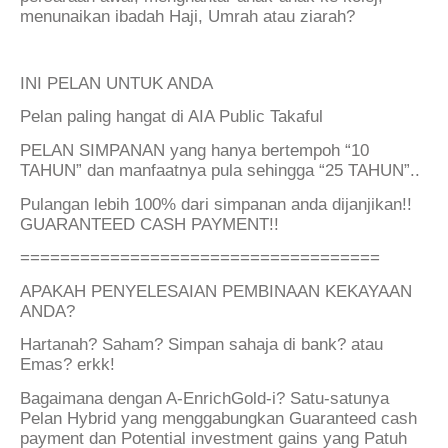
menunaikan ibadah Haji, Umrah atau ziarah?
INI PELAN UNTUK ANDA
Pelan paling hangat di AIA Public Takaful
PELAN SIMPANAN yang hanya bertempoh “10
TAHUN” dan manfaatnya pula sehingga “25 TAHUN”..
Pulangan lebih 100% dari simpanan anda dijanjikan!!
GUARANTEED CASH PAYMENT!!
==========================
==========
APAKAH PENYELESAIAN PEMBINAAN KEKAYAAN
ANDA?
Hartanah? Saham? Simpan sahaja di bank? atau
Emas? erkk!
Bagaimana dengan A-EnrichGold-i? Satu-satunya
Pelan Hybrid yang menggabungkan Guaranteed cash
payment dan Potential investment gains yang Patuh