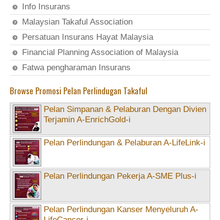
Info Insurans
Malaysian Takaful Association
Persatuan Insurans Hayat Malaysia
Financial Planning Association of Malaysia
Fatwa pengharaman Insurans
Browse Promosi Pelan Perlindugan Takaful
Pelan Simpanan & Pelaburan Dengan Divien
Terjamin A-EnrichGold-i
Pelan Perlindungan & Pelaburan A-LifeLink-i
Pelan Perlindungan Pekerja A-SME Plus-i
Pelan Perlindungan Kanser Menyeluruh A-
LifeCancer-i