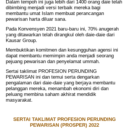
Dalam tempoh ini juga lebih dari 1400 orang daie telah
dibimbing menjadi versi terbaik mereka bagi
membantu umat Islam membuat perancangan
pewarisan harta diluar sana.
Pada Konvensyen 2021 baru-baru ini, 70% anugerah
yang ditawarkan telah dirangkul oleh daie-daie dari
Kausar Group.
Membuktikan komitmen dan kesungguhan agensi ini
dapat membantu memimpin anda menjadi seorang
pejuang pewarisan dan penyelamat ummah.
Sertai taklimat PROFESION PERUNDING
PEWARISAN ini dan temui serta dengarkan
pengalaman dari daie-daie yang berjaya membantu
pelanggan mereka, menambah ekonomi diri dan
peluang membina saham akhirat mendidik
masyarakat.
.
SERTAI TAKLIMAT PROFESION PERUNDING
PEWARISAN (PROSPER) 2022