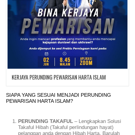
KERJAYA PERUNDING PEWARISAN HARTA ISLAM
SIAPA YANG SESUAI MENJADI PERUNDING
PEWARISAN HARTA ISLAM?
.
PERUNDING TAKAFUL
– Lengkapkan Solusi
Takaful Hibah (Takaful perlindungan hayat)
pelanggan anda dengan Hibah Harta. Barulah