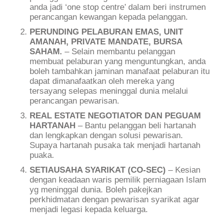
anda jadi ‘one stop centre’ dalam beri instrumen
perancangan kewangan kepada pelanggan.
PERUNDING PELABURAN EMAS, UNIT
AMANAH, PRIVATE MANDATE, BURSA
SAHAM.
– Selain membantu pelanggan
membuat pelaburan yang menguntungkan, anda
boleh tambahkan jaminan manafaat pelaburan itu
dapat dimanafaatkan oleh mereka yang
tersayang selepas meninggal dunia melalui
perancangan pewarisan.
REAL ESTATE NEGOTIATOR DAN PEGUAM
HARTANAH
– Bantu pelanggan beli hartanah
dan lengkapkan dengan solusi pewarisan.
Supaya hartanah pusaka tak menjadi hartanah
puaka.
SETIAUSAHA SYARIKAT (CO-SEC)
– Kesian
dengan keadaan waris pemilik perniagaan Islam
yg meninggal dunia. Boleh pakejkan
perkhidmatan dengan pewarisan syarikat agar
menjadi legasi kepada keluarga.