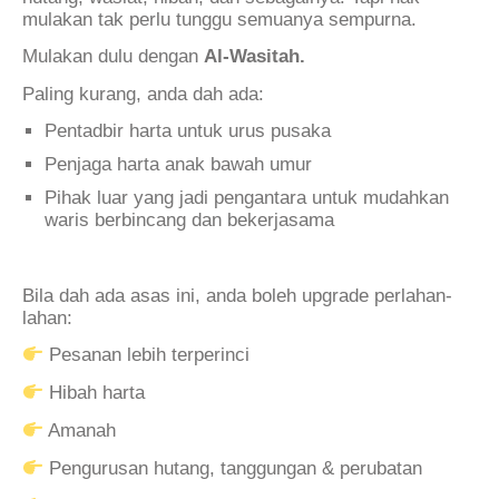
mulakan tak perlu tunggu semuanya sempurna.
Mulakan dulu dengan
Al-Wasitah.
Paling kurang, anda dah ada:
Pentadbir harta untuk urus pusaka
Penjaga harta anak bawah umur
Pihak luar yang jadi pengantara untuk mudahkan
waris berbincang dan bekerjasama
.
Bila dah ada asas ini, anda boleh upgrade perlahan-
lahan:
Pesanan lebih terperinci
Hibah harta
Amanah
Pengurusan hutang, tanggungan & perubatan