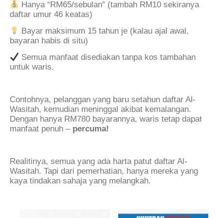
Hanya “RM65/sebulan” (tambah RM10 sekiranya
daftar umur 46 keatas)
Bayar maksimum 15 tahun je (kalau ajal awal,
bayaran habis di situ)
Semua manfaat disediakan tanpa kos tambahan
untuk waris.
.
Contohnya, pelanggan yang baru setahun daftar Al-
Wasitah, kemudian meninggal akibat kemalangan.
Dengan hanya RM780 bayarannya, waris tetap dapat
manfaat penuh –
percuma!
.
Realitinya, semua yang ada harta patut daftar Al-
Wasitah. Tapi dari pemerhatian, hanya mereka yang
kaya tindakan sahaja yang melangkah.
.