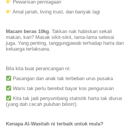
Pewarisan perniagaan
Amal jariah, living trust, dan banyak lagi
.
Macam beras 10kg
. Takkan nak habiskan sekali
makan, kan? Masak sikit-sikit, lama-lama selesai
juga. Yang penting, tanggungjawab terhadap harta dan
keluarga terlaksana.
.
Bila kita buat perancangan ni:
Pasangan dan anak tak terbeban urus pusaka
Waris tak perlu berebut bayar kos pengurusan
Kita tak jadi penyumbang statistik harta tak diurus
(yang dah cecah puluhan bilion!)
.
Kenapa Al-Wasitah ni terbaik untuk mula?