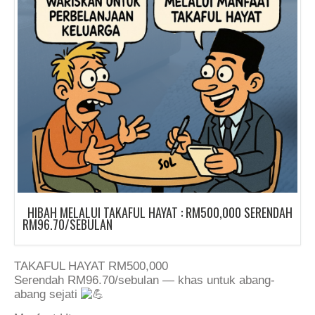
HIBAH MELALUI TAKAFUL HAYAT : RM500,000 SERENDAH
RM96.70/SEBULAN
TAKAFUL HAYAT RM500,000
Serendah RM96.70/sebulan — khas untuk abang-
abang sejati