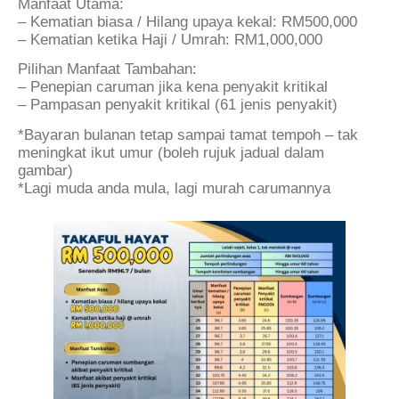
Manfaat Utama:
– Kematian biasa / Hilang upaya kekal: RM500,000
– Kematian ketika Haji / Umrah: RM1,000,000
Pilihan Manfaat Tambahan:
– Penepian caruman jika kena penyakit kritikal
– Pampasan penyakit kritikal (61 jenis penyakit)
*Bayaran bulanan tetap sampai tamat tempoh – tak
meningkat ikut umur (boleh rujuk jadual dalam
gambar)
*Lagi muda anda mula, lagi murah carumannya