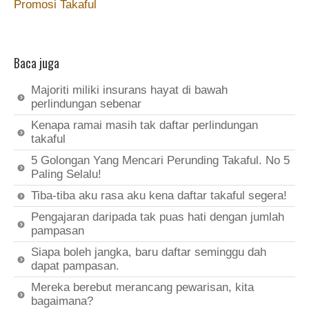
Promosi Takaful
Baca juga
Majoriti miliki insurans hayat di bawah
perlindungan sebenar
Kenapa ramai masih tak daftar perlindungan
takaful
5 Golongan Yang Mencari Perunding Takaful. No 5
Paling Selalu!
Tiba-tiba aku rasa aku kena daftar takaful segera!
Pengajaran daripada tak puas hati dengan jumlah
pampasan
Siapa boleh jangka, baru daftar seminggu dah
dapat pampasan.
Mereka berebut merancang pewarisan, kita
bagaimana?