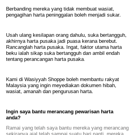
Berbanding mereka yang tidak membuat wasiat,
pengagihan harta peninggalan boleh menjadi sukar.
.
Usah ulang kesilapan orang dahulu, suka bertangguh,
akhirnya harta pusaka jadi puasa kerana berebut.
Rancanglah harta pusaka. Ingat, faktor utama harta
beku ialah sikap suka bertangguh dan ambil endah
tentang perancangan harta pusaka
.
.
Kami di Wasiyyah Shoppe boleh membantu rakyat
Malaysia yang ingin meyediakan dokumen hibah,
wasiat, amanah dan pengurusan harta.
.
Ingin saya bantu merancang pewarisan harta
anda?
Ramai yang telah saya bantu mereka yang merancang
sekiranya ajal telah sampai suatu hari nanti, mereka