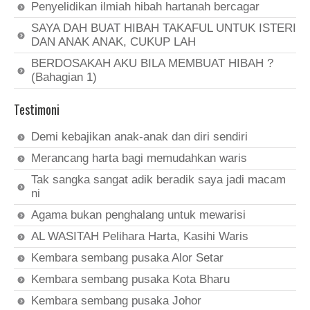
Penyelidikan ilmiah hibah hartanah bercagar
SAYA DAH BUAT HIBAH TAKAFUL UNTUK ISTERI
DAN ANAK ANAK, CUKUP LAH
BERDOSAKAH AKU BILA MEMBUAT HIBAH ?
(Bahagian 1)
Testimoni
Demi kebajikan anak-anak dan diri sendiri
Merancang harta bagi memudahkan waris
Tak sangka sangat adik beradik saya jadi macam
ni
Agama bukan penghalang untuk mewarisi
AL WASITAH Pelihara Harta, Kasihi Waris
Kembara sembang pusaka Alor Setar
Kembara sembang pusaka Kota Bharu
Kembara sembang pusaka Johor