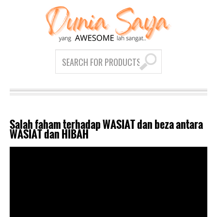
Salah faham terhadap WASIAT dan beza antara
WASIAT dan HIBAH