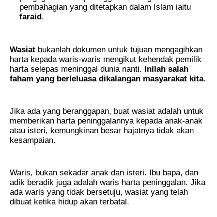
pembahagian yang ditetapkan dalam Islam iaitu
faraid
.
.
Wasiat
bukanlah dokumen untuk tujuan mengagihkan
harta kepada waris-waris mengikut kehendak pemilik
harta selepas meninggal dunia nanti.
Inilah salah
faham yang berleluasa dikalangan masyarakat kita
.
.
Jika ada yang beranggapan, buat wasiat adalah untuk
memberikan harta peninggalannya kepada anak-anak
atau isteri, kemungkinan besar hajatnya tidak akan
kesampaian.
.
Waris, bukan sekadar anak dan isteri. Ibu bapa, dan
adik beradik juga adalah waris harta peninggalan. Jika
ada waris yang tidak bersetuju, wasiat yang telah
dibuat ketika hidup akan terbatal.