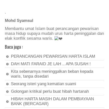
.
.
Mohd Syamsul
Membantu umat Islam buat perancangan pewarisan
masa hidup supaya mudah urus harta peninggalan dan
elak konflik sesama waris.
Baca juga :
PERANCANGAN PEWARISAN HARTA ISLAM
DAH MATI FARAID JE LAH .. APA SUSAH !
Kita sebenarnya meninggalkan beban kepada
waris, tanpa disedari
Seorang isteri yang kematian suami
Golongan kritikal perlu buat hibah hartanah
HIBAH HARTA MASIH DALAM PEMBIAYAAN
BANK (BERCAGAR)