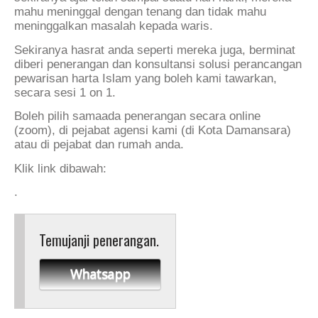
mahu meninggal dengan tenang dan tidak mahu
meninggalkan masalah kepada waris.
Sekiranya hasrat anda seperti mereka juga, berminat
diberi penerangan dan konsultansi solusi perancangan
pewarisan harta Islam yang boleh kami tawarkan,
secara sesi 1 on 1.
Boleh pilih samaada penerangan secara online
(zoom), di pejabat agensi kami (di Kota Damansara)
atau di pejabat dan rumah anda.
Klik link dibawah:
.
Temujanji penerangan.
Whatsapp