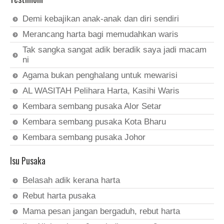
Demi kebajikan anak-anak dan diri sendiri
Merancang harta bagi memudahkan waris
Tak sangka sangat adik beradik saya jadi macam
ni
Agama bukan penghalang untuk mewarisi
AL WASITAH Pelihara Harta, Kasihi Waris
Kembara sembang pusaka Alor Setar
Kembara sembang pusaka Kota Bharu
Kembara sembang pusaka Johor
Isu Pusaka
Belasah adik kerana harta
Rebut harta pusaka
Mama pesan jangan bergaduh, rebut harta