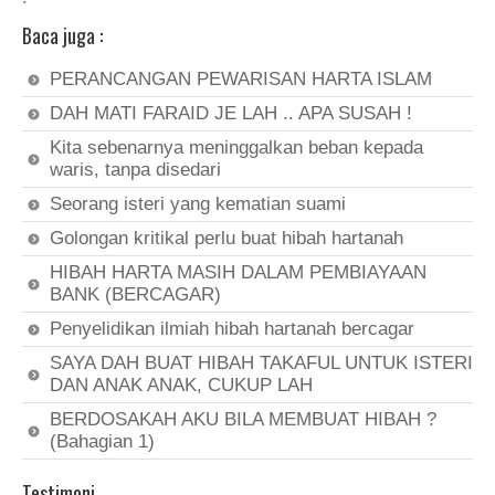
Baca juga :
PERANCANGAN PEWARISAN HARTA ISLAM
DAH MATI FARAID JE LAH .. APA SUSAH !
Kita sebenarnya meninggalkan beban kepada
waris, tanpa disedari
Seorang isteri yang kematian suami
Golongan kritikal perlu buat hibah hartanah
HIBAH HARTA MASIH DALAM PEMBIAYAAN
BANK (BERCAGAR)
Penyelidikan ilmiah hibah hartanah bercagar
SAYA DAH BUAT HIBAH TAKAFUL UNTUK ISTERI
DAN ANAK ANAK, CUKUP LAH
BERDOSAKAH AKU BILA MEMBUAT HIBAH ?
(Bahagian 1)
Testimoni