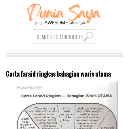
Carta faraid ringkas bahagian waris utama