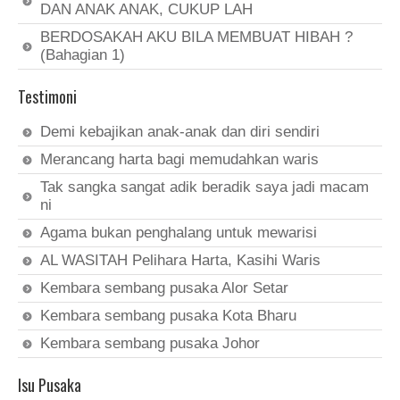
DAN ANAK ANAK, CUKUP LAH
BERDOSAKAH AKU BILA MEMBUAT HIBAH ?
(Bahagian 1)
Testimoni
Demi kebajikan anak-anak dan diri sendiri
Merancang harta bagi memudahkan waris
Tak sangka sangat adik beradik saya jadi macam
ni
Agama bukan penghalang untuk mewarisi
AL WASITAH Pelihara Harta, Kasihi Waris
Kembara sembang pusaka Alor Setar
Kembara sembang pusaka Kota Bharu
Kembara sembang pusaka Johor
Isu Pusaka