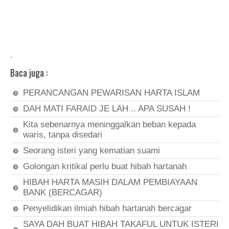
.
Baca juga :
PERANCANGAN PEWARISAN HARTA ISLAM
DAH MATI FARAID JE LAH .. APA SUSAH !
Kita sebenarnya meninggalkan beban kepada
waris, tanpa disedari
Seorang isteri yang kematian suami
Golongan kritikal perlu buat hibah hartanah
HIBAH HARTA MASIH DALAM PEMBIAYAAN
BANK (BERCAGAR)
Penyelidikan ilmiah hibah hartanah bercagar
SAYA DAH BUAT HIBAH TAKAFUL UNTUK ISTERI