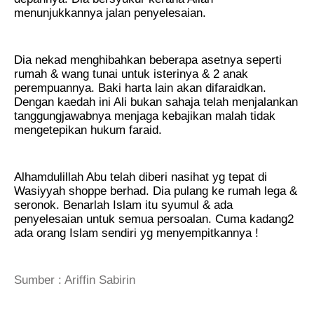
menunjukkannya jalan penyelesaian.
Dia nekad menghibahkan beberapa asetnya seperti
rumah & wang tunai untuk isterinya & 2 anak
perempuannya. Baki harta lain akan difaraidkan.
Dengan kaedah ini Ali bukan sahaja telah menjalankan
tanggungjawabnya menjaga kebajikan malah tidak
mengetepikan hukum faraid.
Alhamdulillah Abu telah diberi nasihat yg tepat di
Wasiyyah shoppe berhad. Dia pulang ke rumah lega &
seronok. Benarlah Islam itu syumul & ada
penyelesaian untuk semua persoalan. Cuma kadang2
ada orang Islam sendiri yg menyempitkannya !
Sumber : Ariffin Sabirin