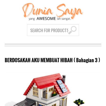
BERDOSAKAH AKU MEMBUAT HIBAH ( Bahagian 3 )