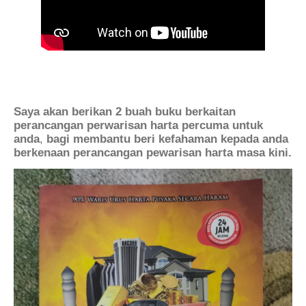
Saya akan berikan 2 buah buku berkaitan
perancangan perwarisan harta percuma untuk
anda
,
bagi membantu beri kefahaman kepada anda
berkenaan perancangan pewarisan harta masa kini.