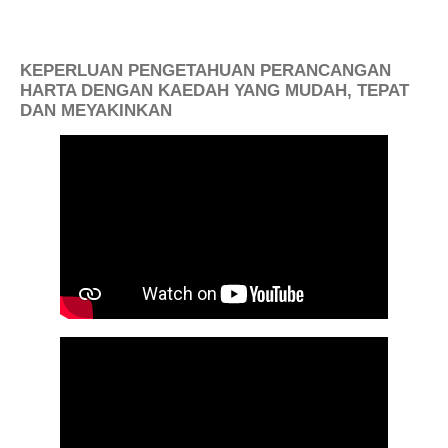
KEPERLUAN PENGETAHUAN PERANCANGAN
HARTA DENGAN KAEDAH YANG MUDAH, TEPAT
DAN MEYAKINKAN