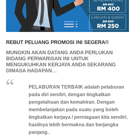
REBUT PELUANG PROMOSI INI SEGERA!!
MUNGKIN AKAN DATANG ANDA PERLUKAN
BIDANG PERWARISAN INI UNTUK
MENGUKUHKAN KERJAYA ANDA SEKARANG
DIMASA HADAPAN…
PELABURAN TERBAIK adalah pelaburan
pada diri sendiri, dengan tingkatkan
pengetahuan dan kemahiran. Dengan
membelanjakan pada suatu yang boleh
tingkatkan kerjaya / perniagaan kita sendiri,
hasilnya lebih bermakna dan berjangka
panjang..