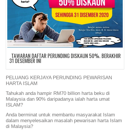
TAWARAN DAFTAR PERUNDING DISKAUN 50%. BERAKHIR
31 DESEMBER INI
PELUANG KERJAYA PERUNDING PEWARISAN
HARTA ISLAM
Tahukah anda hampir RM70 billion harta beku di
Malaysia dan 90% daripadanya ialah harta umat
ISLAM?
Anda berminat untuk membantu masyarakat Islam
dalam menyelesaikan masalah pewarisan harta Islam
di Malaysia?