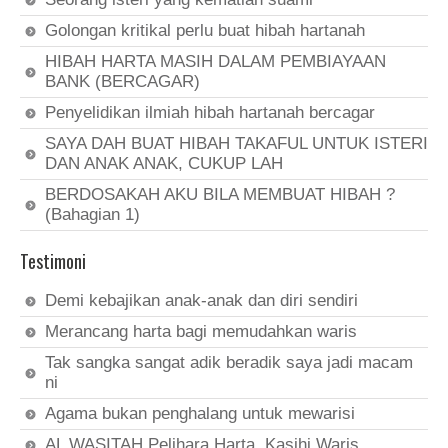
Golongan kritikal perlu buat hibah hartanah
HIBAH HARTA MASIH DALAM PEMBIAYAAN
BANK (BERCAGAR)
Penyelidikan ilmiah hibah hartanah bercagar
SAYA DAH BUAT HIBAH TAKAFUL UNTUK ISTERI
DAN ANAK ANAK, CUKUP LAH
BERDOSAKAH AKU BILA MEMBUAT HIBAH ?
(Bahagian 1)
Testimoni
Demi kebajikan anak-anak dan diri sendiri
Merancang harta bagi memudahkan waris
Tak sangka sangat adik beradik saya jadi macam
ni
Agama bukan penghalang untuk mewarisi
AL WASITAH Pelihara Harta, Kasihi Waris