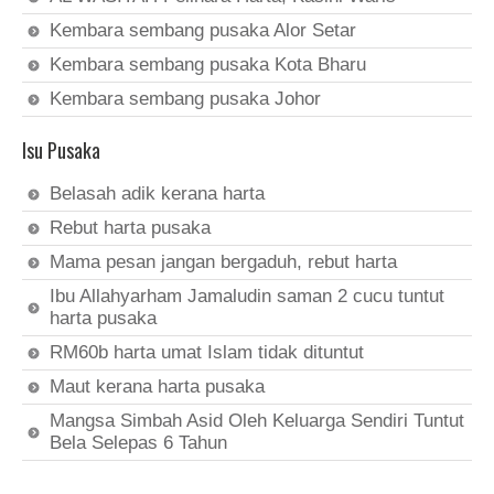
Kembara sembang pusaka Alor Setar
Kembara sembang pusaka Kota Bharu
Kembara sembang pusaka Johor
Isu Pusaka
Belasah adik kerana harta
Rebut harta pusaka
Mama pesan jangan bergaduh, rebut harta
Ibu Allahyarham Jamaludin saman 2 cucu tuntut
harta pusaka
RM60b harta umat Islam tidak dituntut
Maut kerana harta pusaka
Mangsa Simbah Asid Oleh Keluarga Sendiri Tuntut
Bela Selepas 6 Tahun