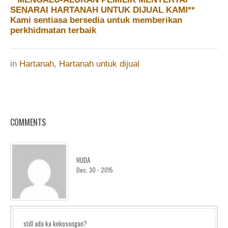
SENARAI HARTANAH UNTUK DIJUAL KAMI**
Kami sentiasa bersedia untuk memberikan
perkhidmatan terbaik
in
Hartanah
,
Hartanah untuk dijual
COMMENTS
HUDA
Dec, 30 - 2015
still ada ka kekosongan?