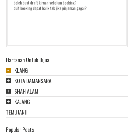
boleh buat draft kiraan sebelum booking?
duit booking dapat balik tak jika pinjaman gagal?
Hartanah Untuk Dijual
KLANG
KOTA DAMANSARA
SHAH ALAM
KAJANG
TEMUJANJI
Popular Posts