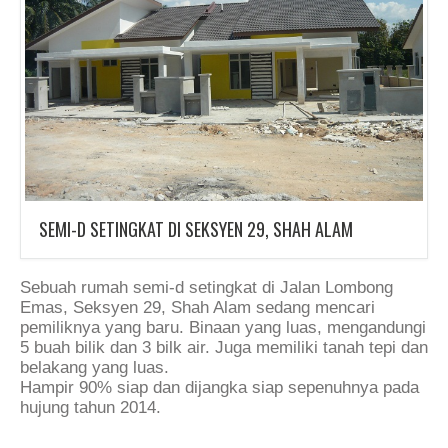
SEMI-D SETINGKAT DI SEKSYEN 29, SHAH ALAM
Sebuah rumah semi-d setingkat di Jalan Lombong
Emas, Seksyen 29, Shah Alam sedang mencari
pemiliknya yang baru. Binaan yang luas, mengandungi
5 buah bilik dan 3 bilk air. Juga memiliki tanah tepi dan
belakang yang luas.
Hampir 90% siap dan dijangka siap sepenuhnya pada
hujung tahun 2014.