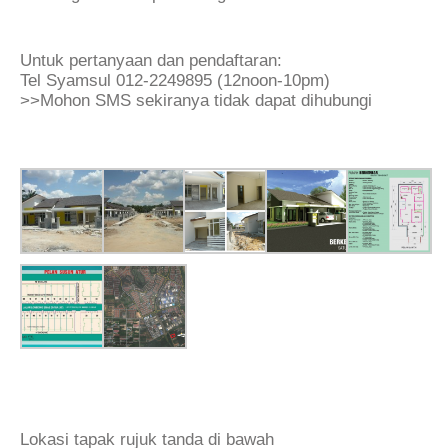
Untuk pertanyaan dan pendaftaran:
Tel Syamsul 012-2249895 (12noon-10pm)
>>Mohon SMS sekiranya tidak dapat dihubungi
Lokasi tapak rujuk tanda di bawah