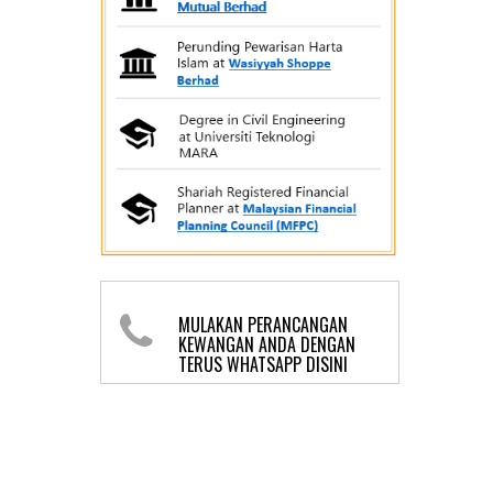
MULAKAN PERANCANGAN
KEWANGAN ANDA DENGAN
TERUS WHATSAPP DISINI
KLIK DISINI