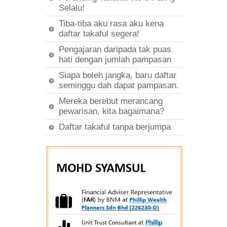
Selalu!
Tiba-tiba aku rasa aku kena
daftar takaful segera!
Pengajaran daripada tak puas
hati dengan jumlah pampasan
Siapa boleh jangka, baru daftar
seminggu dah dapat pampasan.
Mereka berebut merancang
pewarisan, kita bagaimana?
Daftar takaful tanpa berjumpa