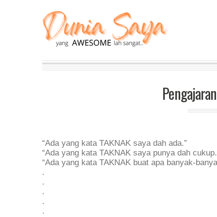
Pengajaran
“Ada yang kata TAKNAK saya dah ada.”
“Ada yang kata TAKNAK saya punya dah cukup.
“Ada yang kata TAKNAK buat apa banyak-banya
.
.
.
.
.