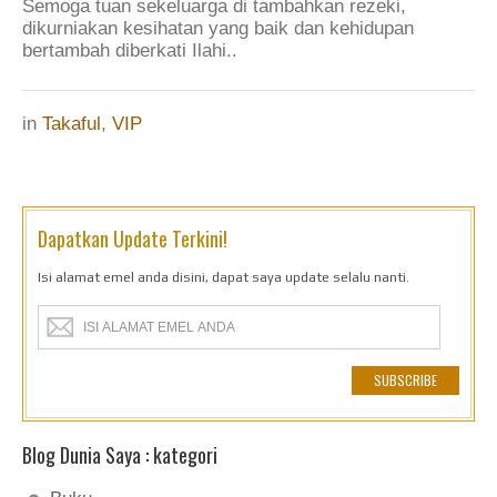
Semoga tuan sekeluarga di tambahkan rezeki,
dikurniakan kesihatan yang baik dan kehidupan
bertambah diberkati Ilahi..
in
Takaful
,
VIP
Dapatkan Update Terkini!
Isi alamat emel anda disini, dapat saya update selalu nanti.
Blog Dunia Saya : kategori