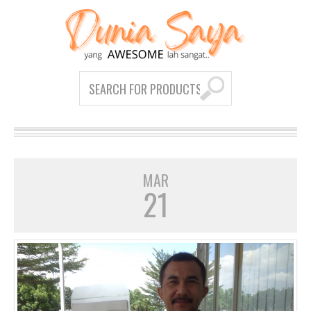
MAR
21