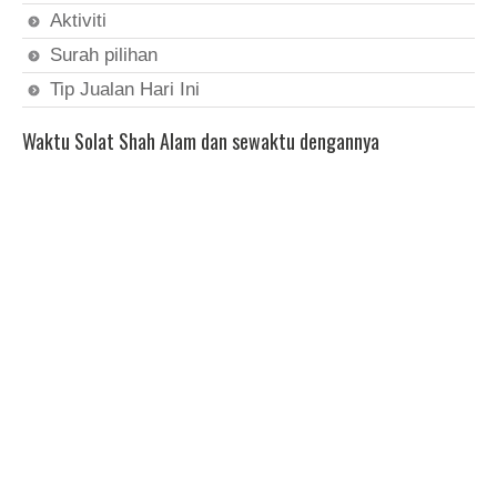
Aktiviti
Surah pilihan
Tip Jualan Hari Ini
Waktu Solat Shah Alam dan sewaktu dengannya