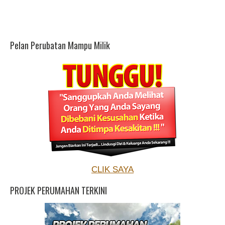
Pelan Perubatan Mampu Milik
CLIK SAYA
PROJEK PERUMAHAN TERKINI