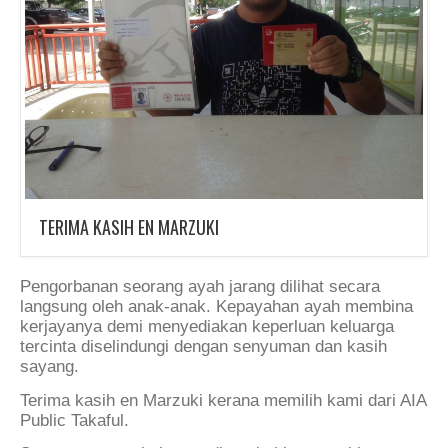
TERIMA KASIH EN MARZUKI
Pengorbanan seorang ayah jarang dilihat secara
langsung oleh anak-anak. Kepayahan ayah membina
kerjayanya demi menyediakan keperluan keluarga
tercinta diselindungi dengan senyuman dan kasih
sayang.
Terima kasih en Marzuki kerana memilih kami dari AIA
Public Takaful.