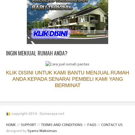
INGIN MENJUAL RUMAH ANDA?
KLIK DISINI UNTUK KAMI BANTU MENJUAL RUMAH
ANDA KEPADA SENARAI PEMBELI KAMI YANG
BERMINAT
copyright 2014 - Duniasaya.net
HOME
//
SUPPORT
//
TERMS AND CONDITIONS
//
FAQS
//
CONTACT US
designed by
Syamz Maksimas