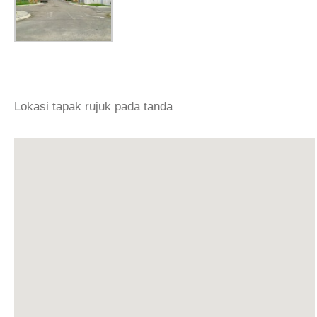
Lokasi tapak rujuk pada tanda