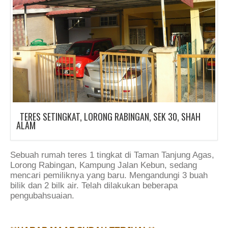
TERES SETINGKAT, LORONG RABINGAN, SEK 30, SHAH
ALAM
Sebuah rumah teres 1 tingkat di Taman Tanjung Agas,
Lorong Rabingan, Kampung Jalan Kebun, sedang
mencari pemiliknya yang baru. Mengandungi 3 buah
bilik dan 2 bilk air. Telah dilakukan beberapa
pengubahsuaian.