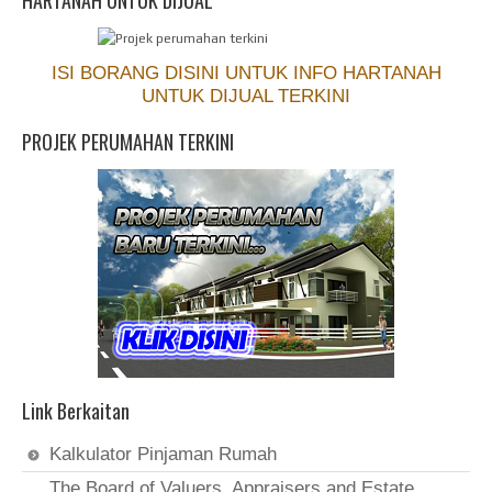
ISI BORANG DISINI UNTUK INFO HARTANAH
UNTUK DIJUAL TERKINI
PROJEK PERUMAHAN TERKINI
Link Berkaitan
Kalkulator Pinjaman Rumah
The Board of Valuers, Appraisers and Estate