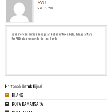
AYU
Mar, 17 - 2015
saya mencari rumah area jalan kebun untuk dibeli… harga antara
Rm250 atau kebawah.. terima kasih
Hartanah Untuk Dijual
KLANG
KOTA DAMANSARA