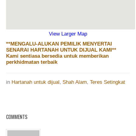
View Larger Map
**MENGALU-ALUKAN PEMILIK MENYERTAI
SENARAI HARTANAH UNTUK DIJUAL KAMI**
Kami sentiasa bersedia untuk memberikan
perkhidmatan terbaik
in
Hartanah untuk dijual
,
Shah Alam
,
Teres Setingkat
COMMENTS