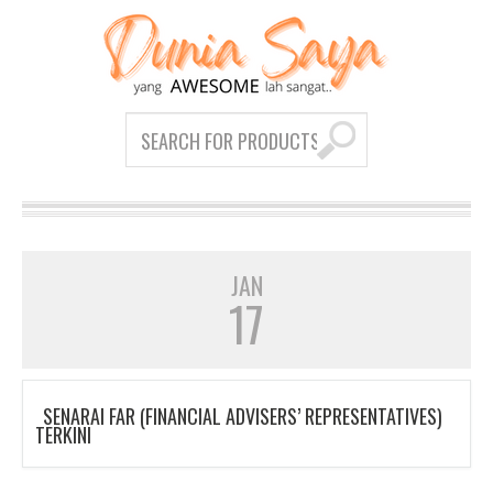
JAN
17
SENARAI FAR (FINANCIAL ADVISERS’ REPRESENTATIVES)
TERKINI