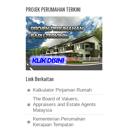
PROJEK PERUMAHAN TERKINI
Link Berkaitan
Kalkulator Pinjaman Rumah
The Board of Valuers,
Appraisers and Estate Agents
Malaysia
Kementerian Perumahan
Kerajaan Tempatan