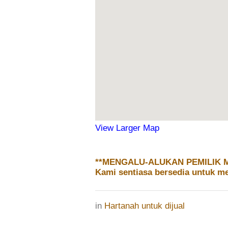
View Larger Map
**MENGALU-ALUKAN PEMILIK 
Kami sentiasa bersedia untuk m
in
Hartanah untuk dijual