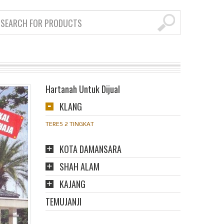
Hartanah Untuk Dijual
KLANG
TERES 2 TINGKAT
KOTA DAMANSARA
SHAH ALAM
KAJANG
TEMUJANJI