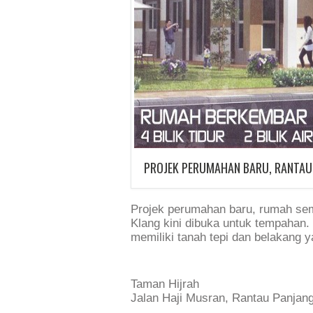
PROJEK PERUMAHAN BARU, RANTAU 
Projek perumahan baru, rumah sem
Klang kini dibuka untuk tempahan. 
memiliki tanah tepi dan belakang y
Taman Hijrah
Jalan Haji Musran, Rantau Panjang