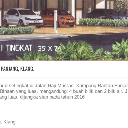
PANJANG, KLANG.
i-d setingkat di Jalan Haji Musran, Kampung Rantau Panja
Binaan yang luas, mengandungi 4 buah bilik dan 2 bilk air. 
ang luas. dijangka siap pada tahun 2016
, Klang.