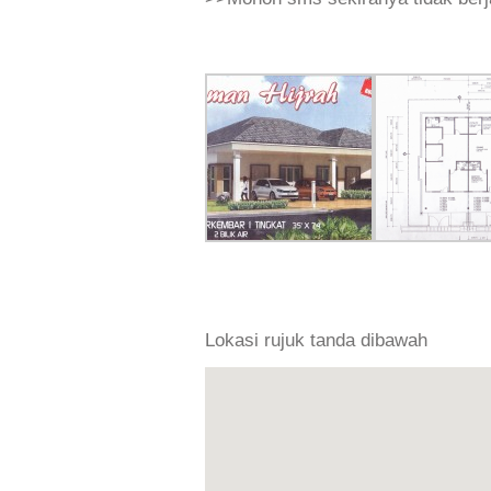
Lokasi rujuk tanda dibawah