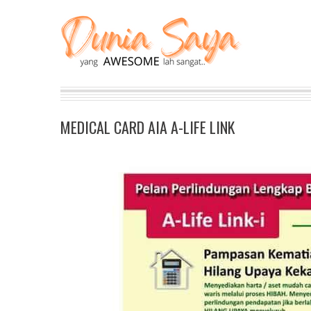
MEDICAL CARD AIA A-LIFE LINK