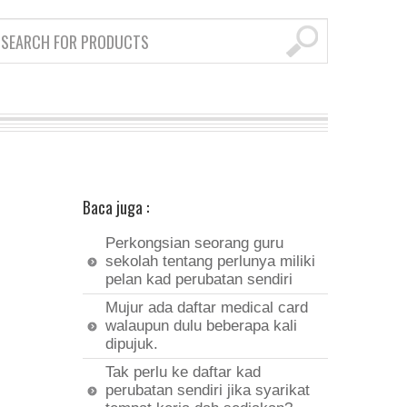
Baca juga :
Perkongsian seorang guru
sekolah tentang perlunya miliki
pelan kad perubatan sendiri
Mujur ada daftar medical card
walaupun dulu beberapa kali
dipujuk.
Tak perlu ke daftar kad
perubatan sendiri jika syarikat