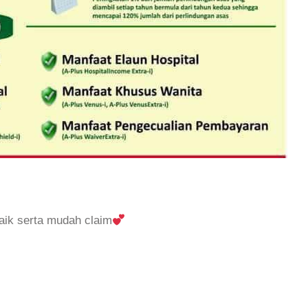
baik serta mudah claim