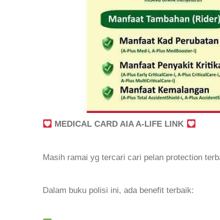
MEDICAL CARD AIA A-LIFE LINK
Masih ramai yg tercari cari pelan protection ter
Dalam buku polisi ini, ada benefit terbaik: