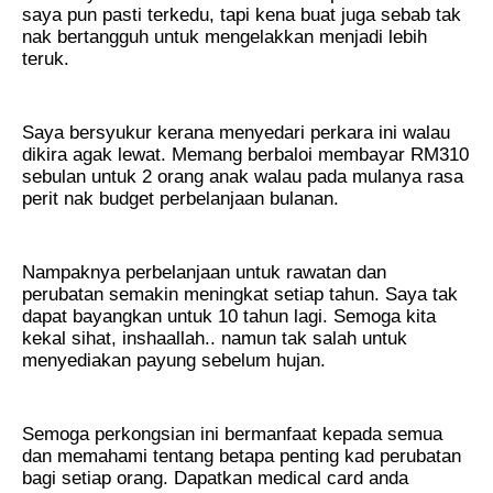
saya pun pasti terkedu, tapi kena buat juga sebab tak
nak bertangguh untuk mengelakkan menjadi lebih
teruk.
Saya bersyukur kerana menyedari perkara ini walau
dikira agak lewat. Memang berbaloi membayar RM310
sebulan untuk 2 orang anak walau pada mulanya rasa
perit nak budget perbelanjaan bulanan.
Nampaknya perbelanjaan untuk rawatan dan
perubatan semakin meningkat setiap tahun. Saya tak
dapat bayangkan untuk 10 tahun lagi. Semoga kita
kekal sihat, inshaallah.. namun tak salah untuk
menyediakan payung sebelum hujan.
Semoga perkongsian ini bermanfaat kepada semua
dan memahami tentang betapa penting kad perubatan
bagi setiap orang. Dapatkan medical card anda