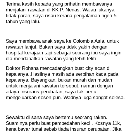
Terima kasih kepada yang prihatin membawanya
menjalani rawatan di KK P. Nenas. Walau lukanya
tidak parah, saya risau kerana pengalaman ngeri 5
tahun yang lalu.
Saya membawa anak saya ke Colombia Asia, untuk
rawatan lanjut. Bukan saya tidak yakin dengan
hospital kerajaan tapi sebagai seorang ibu saya ingin
dia mendapatkan rawatan yang lebih teliti.
Doktor Rohana mencadangkan buat city scan di
kepalanya..Hasilnya masih ada serpihan kaca pada
kepalanya. Bayangkan, bukan murah dan mudah
untuk menjalani rawatan tersebut, namun dengan
adaya insurans perubatan, saya tak perlu
mengeluarkan sesen pun. Wadnya juga sangat selesa.
Sewaktu di sana saya bertemu seorang rakan.
Suaminya perlu buat pembedahan kecil. Kosnya 11k,
kena bayar tunai sebab tiada insuran perubatan. Jika