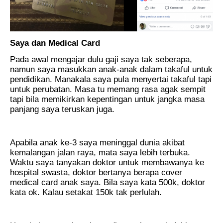
Saya dan Medical Card
Pada awal mengajar dulu gaji saya tak seberapa,
namun saya masukkan anak-anak dalam takaful untuk
pendidikan. Manakala saya pula menyertai takaful tapi
untuk perubatan. Masa tu memang rasa agak sempit
tapi bila memikirkan kepentingan untuk jangka masa
panjang saya teruskan juga.
Apabila anak ke-3 saya meninggal dunia akibat
kemalangan jalan raya, mata saya lebih terbuka.
Waktu saya tanyakan doktor untuk membawanya ke
hospital swasta, doktor bertanya berapa cover
medical card anak saya. Bila saya kata 500k, doktor
kata ok. Kalau setakat 150k tak perlulah.