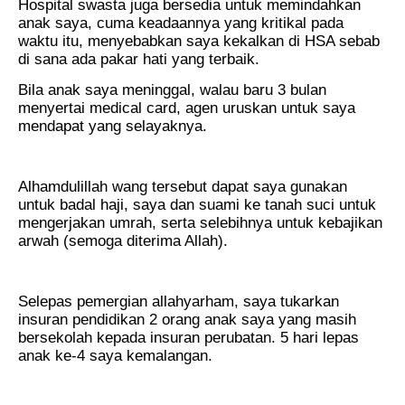
Hospital swasta juga bersedia untuk memindahkan
anak saya, cuma keadaannya yang kritikal pada
waktu itu, menyebabkan saya kekalkan di HSA sebab
di sana ada pakar hati yang terbaik.
Bila anak saya meninggal, walau baru 3 bulan
menyertai medical card, agen uruskan untuk saya
mendapat yang selayaknya.
Alhamdulillah wang tersebut dapat saya gunakan
untuk badal haji, saya dan suami ke tanah suci untuk
mengerjakan umrah, serta selebihnya untuk kebajikan
arwah (semoga diterima Allah).
Selepas pemergian allahyarham, saya tukarkan
insuran pendidikan 2 orang anak saya yang masih
bersekolah kepada insuran perubatan. 5 hari lepas
anak ke-4 saya kemalangan.