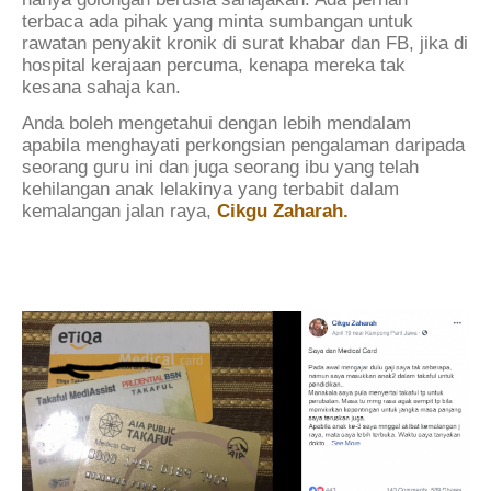
terbaca ada pihak yang minta sumbangan untuk
rawatan penyakit kronik di surat khabar dan FB, jika di
hospital kerajaan percuma, kenapa mereka tak
kesana sahaja kan.
Anda boleh mengetahui dengan lebih mendalam
apabila menghayati perkongsian pengalaman daripada
seorang guru ini dan juga seorang ibu yang telah
kehilangan anak lelakinya yang terbabit dalam
kemalangan jalan raya,
Cikgu Zaharah.