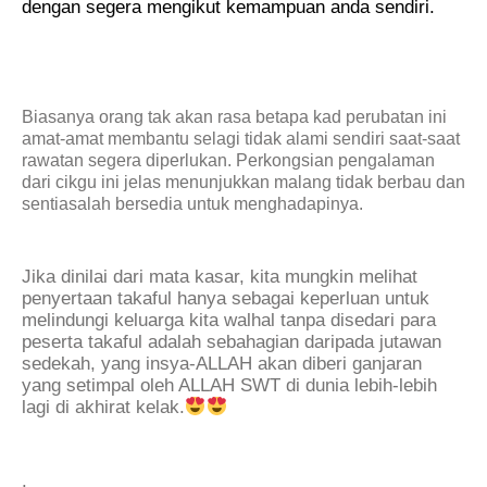
dengan segera mengikut kemampuan anda sendiri.
Biasanya orang tak akan rasa betapa kad perubatan ini
amat-amat membantu selagi tidak alami sendiri saat-saat
rawatan segera diperlukan. Perkongsian pengalaman
dari cikgu ini jelas menunjukkan malang tidak berbau dan
sentiasalah bersedia untuk menghadapinya.
Jika dinilai dari mata kasar, kita mungkin melihat
penyertaan takaful hanya sebagai keperluan untuk
melindungi keluarga kita walhal tanpa disedari para
peserta takaful adalah sebahagian daripada jutawan
sedekah, yang insya-ALLAH akan diberi ganjaran
yang setimpal oleh ALLAH SWT di dunia lebih-lebih
lagi di akhirat kelak.
.