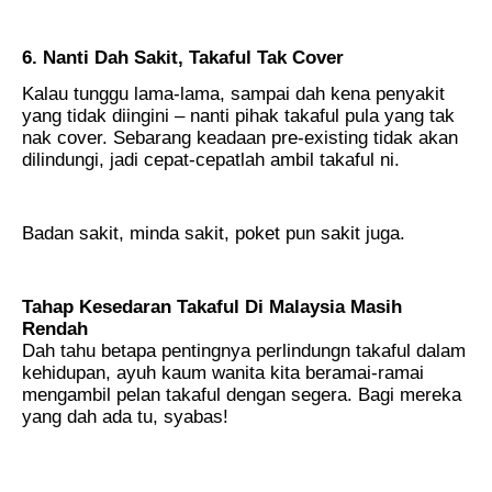
6. Nanti Dah Sakit, Takaful Tak Cover
Kalau tunggu lama-lama, sampai dah kena penyakit
yang tidak diingini – nanti pihak takaful pula yang tak
nak cover. Sebarang keadaan pre-existing tidak akan
dilindungi, jadi cepat-cepatlah ambil takaful ni.
Badan sakit, minda sakit, poket pun sakit juga.
Tahap Kesedaran Takaful Di Malaysia Masih
Rendah
Dah tahu betapa pentingnya perlindungn takaful dalam
kehidupan, ayuh kaum wanita kita beramai-ramai
mengambil pelan takaful dengan segera. Bagi mereka
yang dah ada tu, syabas!