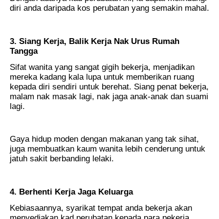
diri anda daripada kos perubatan yang semakin mahal.
3. Siang Kerja, Balik Kerja Nak Urus Rumah
Tangga
Sifat wanita yang sangat gigih bekerja, menjadikan
mereka kadang kala lupa untuk memberikan ruang
kepada diri sendiri untuk berehat. Siang penat bekerja,
malam nak masak lagi, nak jaga anak-anak dan suami
lagi.
Gaya hidup moden dengan makanan yang tak sihat,
juga membuatkan kaum wanita lebih cenderung untuk
jatuh sakit berbanding lelaki.
4. Berhenti Kerja Jaga Keluarga
Kebiasaannya, syarikat tempat anda bekerja akan
menyediakan kad perubatan kepada para pekerja.