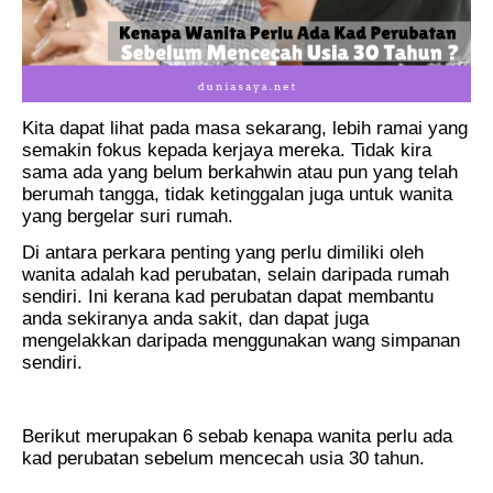
Kita dapat lihat pada masa sekarang, lebih ramai yang
semakin fokus kepada kerjaya mereka. Tidak kira
sama ada yang belum berkahwin atau pun yang telah
berumah tangga, tidak ketinggalan juga untuk wanita
yang bergelar suri rumah.
Di antara perkara penting yang perlu dimiliki oleh
wanita adalah kad perubatan, selain daripada rumah
sendiri. Ini kerana kad perubatan dapat membantu
anda sekiranya anda sakit, dan dapat juga
mengelakkan daripada menggunakan wang simpanan
sendiri.
Berikut merupakan 6 sebab kenapa wanita perlu ada
kad perubatan sebelum mencecah usia 30 tahun.