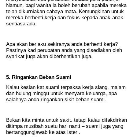
Namun, bagi wanita ia boleh berubah apabila mereka
telah dikurniakan cahaya mata. Kemungkinan untuk
mereka berhenti kerja dan fokus kepada anak-anak
sentiasa ada.
Apa akan berlaku sekiranya anda berhenti kerja?
Pastinya kad perubatan anda yang disediakan oleh
syarikat juga akan diberhentikan juga.
5. Ringankan Beban Suami
Kalau kesian kat suami terpaksa kerja siang, malam
dan hujung minggu untuk menyara keluarga, apa
salahnya anda ringankan sikit beban suami.
Bukan kita minta untuk sakit, tetapi kalau ditakdirkan
ditimpa musibah suatu hari nanti – suami juga yang
bertanggungjawab ke atas isteri.