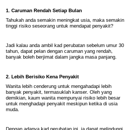
1. Caruman Rendah Setiap Bulan
Tahukah anda semakin meningkat usia, maka semakin
tinggi risiko seseorang untuk mendapat penyakit?
Jadi kalau anda ambil kad perubatan sebelum umur 30
tahun, dapat pelan dengan caruman yang rendah,
banyak boleh berjimat dalam jangka masa panjang.
2. Lebih Berisiko Kena Penyakit
Wanita lebih cenderung untuk mengahadapi lebih
banyak penyakit, termasuklah kanser. Oleh yang
demikian, kaum wanita mempunyai risiko lebih besar
untuk menghadapi penyakit meskipun ketika di usia
muda.
Dengan adanya kad perubatan ini, ia dapat melindungi