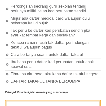
Perkongsian seorang guru sekolah tentang
perlunya miliki pelan kad perubatan sendiri
Mujur ada daftar medical card walaupun dulu
beberapa kali dipujuk.
Tak perlu ke daftar kad perubatan sendiri jika
syarikat tempat kerja dah sediakan?
Kenapa ramai masih tak daftar perlindungan
takaful walaupun bagus
Cara bertanya suami untuk daftar takaful
Ibu bapa perlu daftar kad perubatan untuk anak
seawal usia
Tiba-tiba aku rasa, aku kena daftar takaful segera
DAFTAR TAKAFUL TANPA BERJUMPA
Petunjuk itu ada di jalan mereka yang mencarinya.