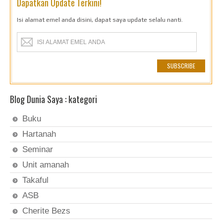
Dapatkan Update Terkini!
Isi alamat emel anda disini, dapat saya update selalu nanti.
Blog Dunia Saya : kategori
Buku
Hartanah
Seminar
Unit amanah
Takaful
ASB
Cherite Bezs