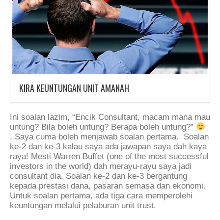
KIRA KEUNTUNGAN UNIT AMANAH
Ini soalan lazim, “Encik Consultant, macam mana mau
untung? Bila boleh untung? Berapa boleh untung?”
. Saya cuma boleh menjawab soalan pertama. Soalan
ke-2 dan ke-3 kalau saya ada jawapan saya dah kaya
raya! Mesti Warren Buffet (one of the most successful
investors in the world) dah merayu-rayu saya jadi
consultant dia. Soalan ke-2 dan ke-3 bergantung
kepada prestasi dana, pasaran semasa dan ekonomi.
Untuk soalan pertama, ada tiga cara memperolehi
keuntungan melalui pelaburan unit trust.