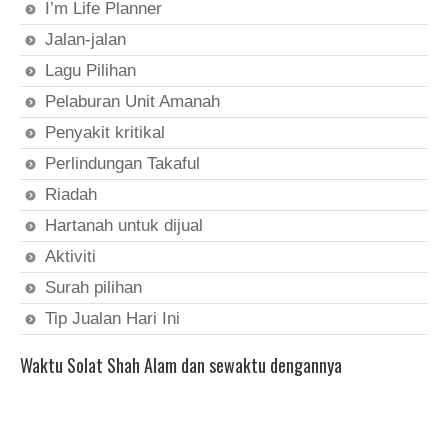
I’m Life Planner
Jalan-jalan
Lagu Pilihan
Pelaburan Unit Amanah
Penyakit kritikal
Perlindungan Takaful
Riadah
Hartanah untuk dijual
Aktiviti
Surah pilihan
Tip Jualan Hari Ini
Waktu Solat Shah Alam dan sewaktu dengannya