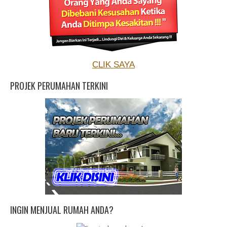
CLIK SAYA
PROJEK PERUMAHAN TERKINI
INGIN MENJUAL RUMAH ANDA?