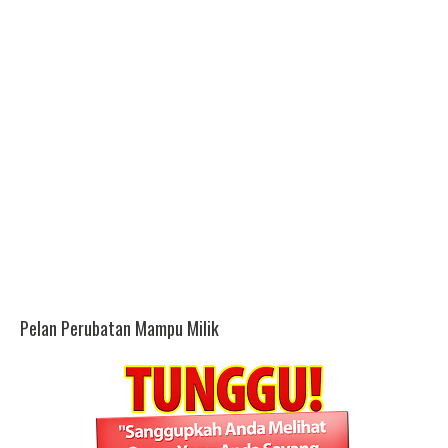
Pelan Perubatan Mampu Milik