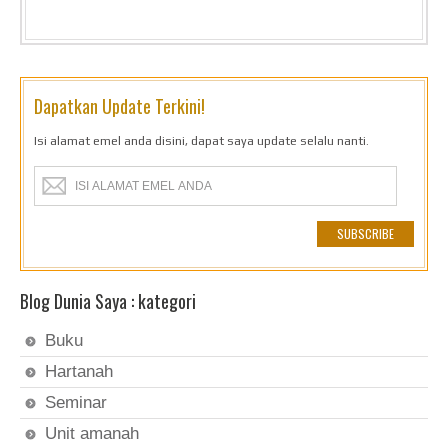
Dapatkan Update Terkini!
Isi alamat emel anda disini, dapat saya update selalu nanti.
Blog Dunia Saya : kategori
Buku
Hartanah
Seminar
Unit amanah