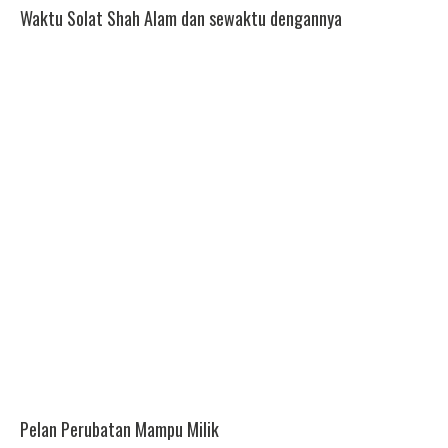
Waktu Solat Shah Alam dan sewaktu dengannya
Pelan Perubatan Mampu Milik