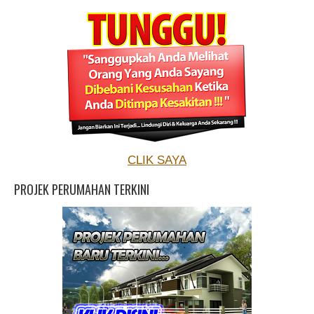
CLIK SAYA
PROJEK PERUMAHAN TERKINI