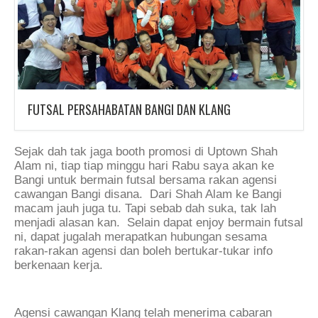
FUTSAL PERSAHABATAN BANGI DAN KLANG
Sejak dah tak jaga booth promosi di Uptown Shah
Alam ni, tiap tiap minggu hari Rabu saya akan ke
Bangi untuk bermain futsal bersama rakan agensi
cawangan Bangi disana. Dari Shah Alam ke Bangi
macam jauh juga tu. Tapi
sebab dah suka, tak lah
menjadi alasan kan. Selain dapat enjoy bermain futsal
ni, dapat jugalah merapatkan hubungan sesama
rakan-rakan agensi dan boleh bertukar-tukar info
berkenaan kerja.
Agensi cawangan Klang telah menerima cabaran