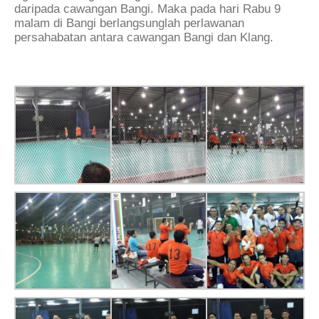
daripada cawangan Bangi. Maka pada hari Rabu 9
malam di Bangi berlangsunglah perlawanan
persahabatan antara cawangan Bangi dan Klang.