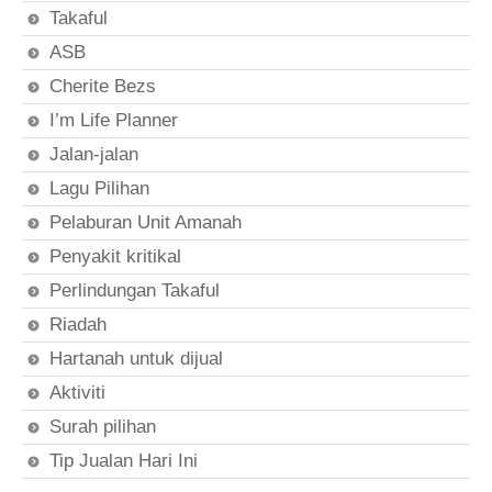
Takaful
ASB
Cherite Bezs
I’m Life Planner
Jalan-jalan
Lagu Pilihan
Pelaburan Unit Amanah
Penyakit kritikal
Perlindungan Takaful
Riadah
Hartanah untuk dijual
Aktiviti
Surah pilihan
Tip Jualan Hari Ini