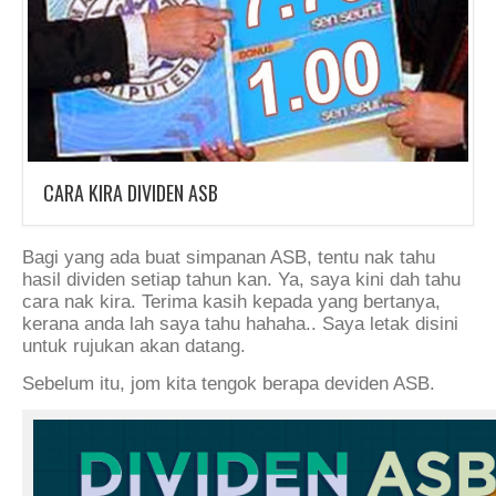
CARA KIRA DIVIDEN ASB
Bagi yang ada buat simpanan ASB, tentu nak tahu
hasil dividen setiap tahun kan. Ya, saya kini dah tahu
cara nak kira. Terima kasih kepada yang bertanya,
kerana anda lah saya tahu hahaha.. Saya letak disini
untuk rujukan akan datang.
Sebelum itu, jom kita tengok berapa deviden ASB.