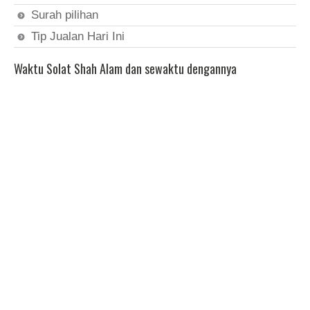
Surah pilihan
Tip Jualan Hari Ini
Waktu Solat Shah Alam dan sewaktu dengannya