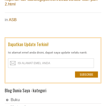
2.html
in
ASB
Dapatkan Update Terkini!
Isi alamat emel anda disini, dapat saya update selalu nanti.
Blog Dunia Saya : kategori
Buku