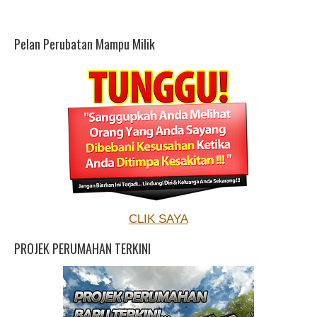
Pelan Perubatan Mampu Milik
CLIK SAYA
PROJEK PERUMAHAN TERKINI