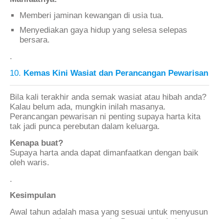
Memberi jaminan kewangan di usia tua.
Menyediakan gaya hidup yang selesa selepas
bersara.
.
10.
Kemas Kini Wasiat dan Perancangan Pewarisan
Bila kali terakhir anda semak wasiat atau hibah anda?
Kalau belum ada, mungkin inilah masanya.
Perancangan pewarisan ni penting supaya harta kita
tak jadi punca perebutan dalam keluarga.
Kenapa buat?
Supaya harta anda dapat dimanfaatkan dengan baik
oleh waris.
.
Kesimpulan
Awal tahun adalah masa yang sesuai untuk menyusun