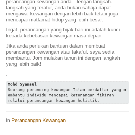
perancangan kewangan anda. Dengan langkah-
langkah yang teratur, anda bukan sahaja dapat
mengawal kewangan dengan lebih baik tetapi juga
mencapai matlamat hidup yang lebih besar.
Ingat, perancangan yang bijak hari ini adalah kunci
kepada kebebasan kewangan masa depan.
Jika anda perlukan bantuan dalam membuat
perancangan kewangan atau takaful, saya sedia
membantu. Jom mulakan tahun ini dengan langkah
yang lebih baik!
.
Mohd Syamsul
Seorang perunding kewangan Islam berdaftar yang m
embantu individu mencapai ketenangan fikiran 

melalui perancangan kewangan holistik.
in
Perancangan Kewangan