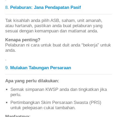
8.
Pelaburan: Jana Pendapatan Pasif
Tak kisahlah anda pilih ASB, saham, unit amanah,
atau hartanah, pastikan anda buat pelaburan yang
sesuai dengan kemampuan dan matlamat anda.
Kenapa penting?
Pelaburan ni cara untuk buat duit anda “bekerja” untuk
anda.
.
9.
Mulakan Tabungan Persaraan
Apa yang perlu dilakukan:
Semak simpanan KWSP anda dan tingkatkan jika
perlu.
Pertimbangkan Skim Persaraan Swasta (PRS)
untuk pelepasan cukai tambahan.
Manfaatnya: