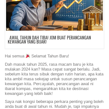
AWAL TAHUN DAH TIBA! JOM BUAT PERANCANGAN
KEWANGAN YANG BIJAK!
Hai semua
Selamat Tahun Baru!
Dah masuk tahun 2025, rasa macam baru je kita
mulakan 2024 kan? Masa cepat sangat berlalu. Jadi,
sebelum kita terus sibuk dengan rutin harian, apa kata
kita ambil masa sekejap untuk susun perancangan
kewangan kita. Percayalah, perancangan awal ni
ibarat kompas, mengarahkan kita ke destinasi
kewangan yang lebih baik!
Saya nak kongsi beberapa perkara penting yang boleh
anda buat di awal tahun ni. Mudah je, tapi impaknya