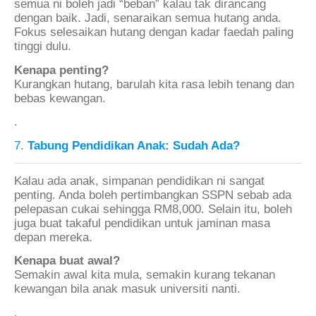
semua ni boleh jadi “beban” kalau tak dirancang
dengan baik. Jadi, senaraikan semua hutang anda.
Fokus selesaikan hutang dengan kadar faedah paling
tinggi dulu.
Kenapa penting?
Kurangkan hutang, barulah kita rasa lebih tenang dan
bebas kewangan.
.
7.
Tabung Pendidikan Anak: Sudah Ada?
Kalau ada anak, simpanan pendidikan ni sangat
penting. Anda boleh pertimbangkan SSPN sebab ada
pelepasan cukai sehingga RM8,000. Selain itu, boleh
juga buat takaful pendidikan untuk jaminan masa
depan mereka.
Kenapa buat awal?
Semakin awal kita mula, semakin kurang tekanan
kewangan bila anak masuk universiti nanti.
.