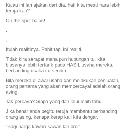
Kalau ini lah ajakan dari dia, hati kita mesti rasa lebih
teruja kan?
On the spot balas!
.
.
Itulah realitinya. Pahit tapi ini realiti.
Tidak kira serapat mana pun hubungan tu, kita
biasanya lebih tertarik pada HASIL usaha mereka,
berbanding usaha itu sendiri.
Bila mereka di awal usaha dan melakukan penjualan,
orang pertama yang akan mempercayai adalah orang
asing.
Tak percaya? Siapa yang dah lalui lebih tahu.
Jika benar anda begitu teruja membantu berbanding
orang asing, kenapa kerap kali kita dengar,
“Bagi harga kawan-kawan lah bro!”