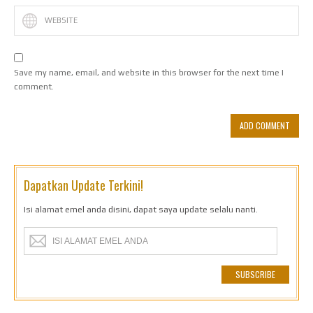
Save my name, email, and website in this browser for the next time I
comment.
Dapatkan Update Terkini!
Isi alamat emel anda disini, dapat saya update selalu nanti.