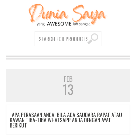
FEB
13
APA PERASAAN ANDA, BILA ADA SAUDARA RAPAT ATAU
KAWAN TIBA-TIBA WHATSAPP ANDA DENGAN AYAT
BERIKUT