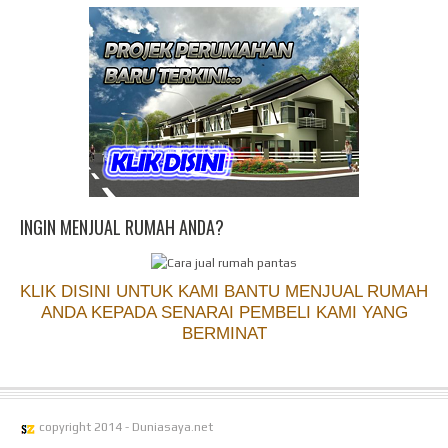
INGIN MENJUAL RUMAH ANDA?
KLIK DISINI UNTUK KAMI BANTU MENJUAL RUMAH
ANDA KEPADA SENARAI PEMBELI KAMI YANG
BERMINAT
copyright 2014 - Duniasaya.net