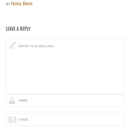
in
Nota Best
LEAVE A REPLY