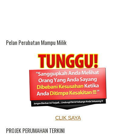
Pelan Perubatan Mampu Milik
CLIK SAYA
PROJEK PERUMAHAN TERKINI