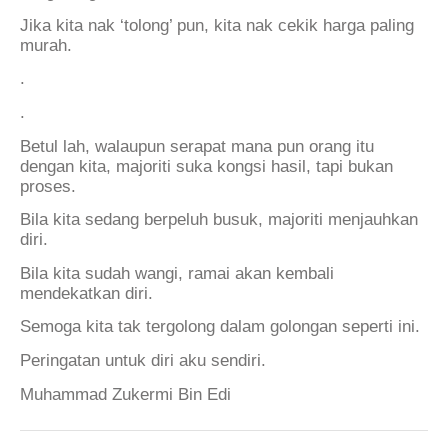
Jika kita nak ‘tolong’ pun, kita nak cekik harga paling
murah.
.
.
Betul lah, walaupun serapat mana pun orang itu
dengan kita, majoriti suka kongsi hasil, tapi bukan
proses.
Bila kita sedang berpeluh busuk, majoriti menjauhkan
diri.
Bila kita sudah wangi, ramai akan kembali
mendekatkan diri.
Semoga kita tak tergolong dalam golongan seperti ini.
Peringatan untuk diri aku sendiri.
Muhammad Zukermi Bin Edi