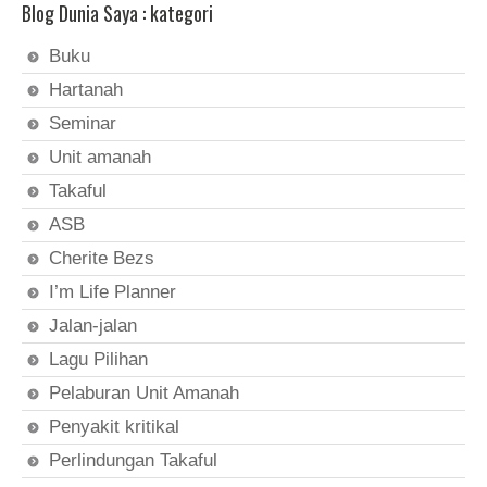
Blog Dunia Saya : kategori
Buku
Hartanah
Seminar
Unit amanah
Takaful
ASB
Cherite Bezs
I’m Life Planner
Jalan-jalan
Lagu Pilihan
Pelaburan Unit Amanah
Penyakit kritikal
Perlindungan Takaful