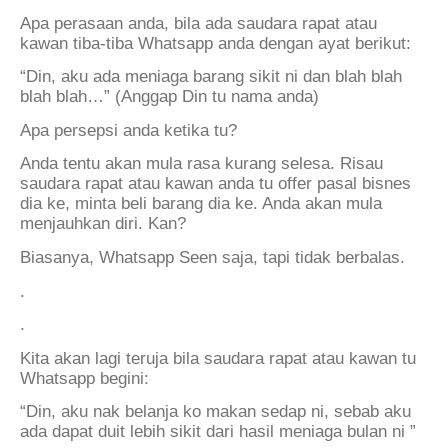
Apa perasaan anda, bila ada saudara rapat atau
kawan tiba-tiba Whatsapp anda dengan ayat berikut:
“Din, aku ada meniaga barang sikit ni dan blah blah
blah blah…” (Anggap Din tu nama anda)
Apa persepsi anda ketika tu?
Anda tentu akan mula rasa kurang selesa. Risau
saudara rapat atau kawan anda tu offer pasal bisnes
dia ke, minta beli barang dia ke. Anda akan mula
menjauhkan diri. Kan?
Biasanya, Whatsapp Seen saja, tapi tidak berbalas.
.
.
Kita akan lagi teruja bila saudara rapat atau kawan tu
Whatsapp begini:
“Din, aku nak belanja ko makan sedap ni, sebab aku
ada dapat duit lebih sikit dari hasil meniaga bulan ni ”