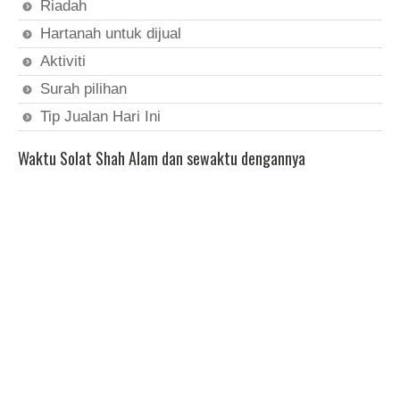
Riadah
Hartanah untuk dijual
Aktiviti
Surah pilihan
Tip Jualan Hari Ini
Waktu Solat Shah Alam dan sewaktu dengannya