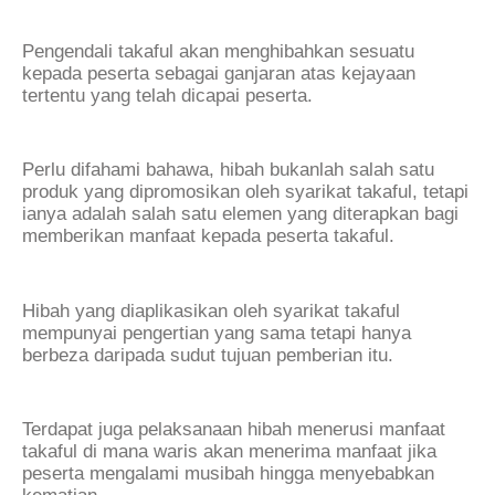
Pengendali takaful akan menghibahkan sesuatu
kepada peserta sebagai ganjaran atas kejayaan
tertentu yang telah dicapai peserta.
Perlu difahami bahawa, hibah bukanlah salah satu
produk yang dipromosikan oleh syarikat takaful, tetapi
ianya adalah salah satu elemen yang diterapkan bagi
memberikan manfaat kepada peserta takaful.
Hibah yang diaplikasikan oleh syarikat takaful
mempunyai pengertian yang sama tetapi hanya
berbeza daripada sudut tujuan pemberian itu.
Terdapat juga pelaksanaan hibah menerusi manfaat
takaful di mana waris akan menerima manfaat jika
peserta mengalami musibah hingga menyebabkan