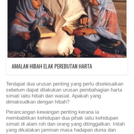
AMALAN HIBAH ELAK PEREBUTAN HARTA
Terdapat dua urusan penting yang perlu diselesaikan
sebelum dapat dilakukan urusan pembahagian harta
simati iaitu hibah dan wasiat. Apakah yang
dimaksudkan dengan hibah?
Perancangan kewangan penting kerana ia
membabitkan kehidupan dua pihak iaitu kehidupan
simati di alam roh dan orang yang ditinggalkan. Inilah
yang dikatakan jaminan masa hadapan dunia dan