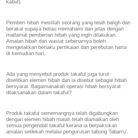
kabul).
Pemberi hibah mestilah seorang yang telah baligh dan
berakal supaya beliau memahami dan jelas dengan
matlamat pemberian hibah yang ingin dilakukan.
Amalan hibah dan wasiat sebenarnya boleh
mengelakkan berlaku pertikaian dan perebutan harta
di kemudian hari.
Ada yang menyebut produk takaful juga turut
diselitkan elemen hibah dan ia disebut sebagai hibah
bersyarat. Bagaimanakah operasi hibah bersyarat
dilaksanakan dalam takaful?
Produk takaful sememangnya telah digabungkan
dengan elemen hibah malah telah diamalkan oleh
semua pengendali takaful kerana ia berpaksikan
amalan sedekah melalui pengurusan tabung Tabarru’.