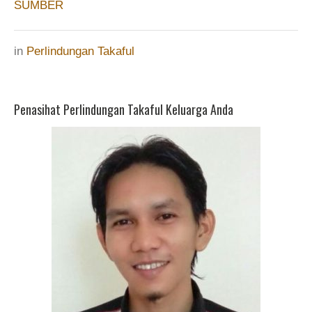
SUMBER
in
Perlindungan Takaful
Penasihat Perlindungan Takaful Keluarga Anda