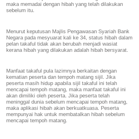
maka memadai dengan hibah yang telah dilakukan
sebelum itu.
Menurut keputusan Majlis Pengawasan Syariah Bank
Negara pada mesyuarat kali ke 34, status hibah dalam
pelan takaful tidak akan berubah menjadi wasiat
kerana hibah yang dilakukan adalah hibah bersyarat.
Manfaat takaful pula lazimnya berkaitan dengan
kematian peserta dan tempoh matang sijil. Jika
peserta masih hidup apabila sijil takaful ini telah
mencapai tempoh matang, maka manfaat takaful ini
akan dimiliki oleh peserta. Jika peserta telah
meninggal dunia sebelum mencapai tempoh matang,
maka aplikasi hibah akan berkuatkuasa. Peserta
mempunyai hak untuk membatalkan hibah sebelum
mencapai tempoh matang.