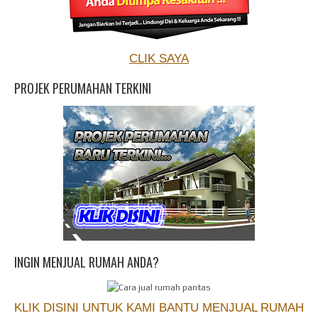
CLIK SAYA
PROJEK PERUMAHAN TERKINI
INGIN MENJUAL RUMAH ANDA?
KLIK DISINI UNTUK KAMI BANTU MENJUAL RUMAH