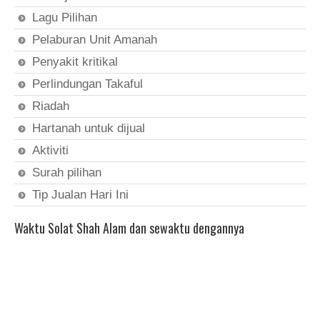
Lagu Pilihan
Pelaburan Unit Amanah
Penyakit kritikal
Perlindungan Takaful
Riadah
Hartanah untuk dijual
Aktiviti
Surah pilihan
Tip Jualan Hari Ini
Waktu Solat Shah Alam dan sewaktu dengannya