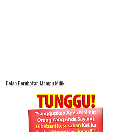
Pelan Perubatan Mampu Milik