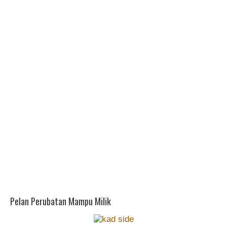
Pelan Perubatan Mampu Milik