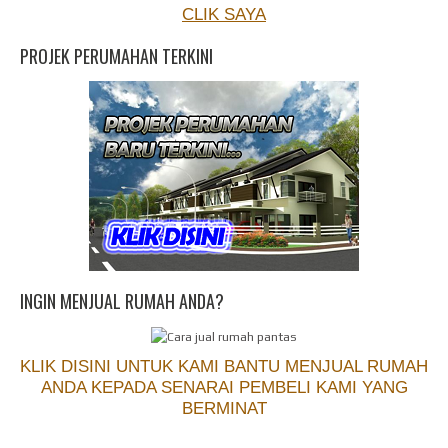
CLIK SAYA
PROJEK PERUMAHAN TERKINI
INGIN MENJUAL RUMAH ANDA?
KLIK DISINI UNTUK KAMI BANTU MENJUAL RUMAH
ANDA KEPADA SENARAI PEMBELI KAMI YANG
BERMINAT