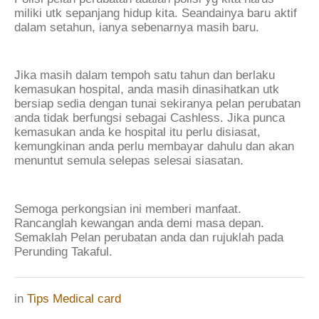
miliki utk sepanjang hidup kita. Seandainya baru aktif
dalam setahun, ianya sebenarnya masih baru.
Jika masih dalam tempoh satu tahun dan berlaku
kemasukan hospital, anda masih dinasihatkan utk
bersiap sedia dengan tunai sekiranya pelan perubatan
anda tidak berfungsi sebagai Cashless. Jika punca
kemasukan anda ke hospital itu perlu disiasat,
kemungkinan anda perlu membayar dahulu dan akan
menuntut semula selepas selesai siasatan.
Semoga perkongsian ini memberi manfaat.
Rancanglah kewangan anda demi masa depan.
Semaklah Pelan perubatan anda dan rujuklah pada
Perunding Takaful.
in
Tips Medical card