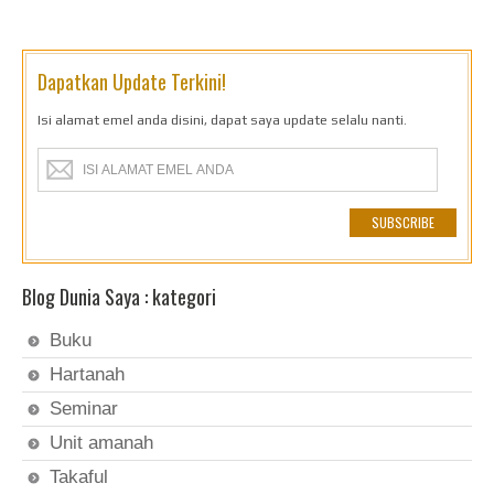
Dapatkan Update Terkini!
Isi alamat emel anda disini, dapat saya update selalu nanti.
Blog Dunia Saya : kategori
Buku
Hartanah
Seminar
Unit amanah
Takaful