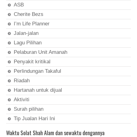
ASB
Cherite Bezs
I’m Life Planner
Jalan-jalan
Lagu Pilihan
Pelaburan Unit Amanah
Penyakit kritikal
Perlindungan Takaful
Riadah
Hartanah untuk dijual
Aktiviti
Surah pilihan
Tip Jualan Hari Ini
Waktu Solat Shah Alam dan sewaktu dengannya