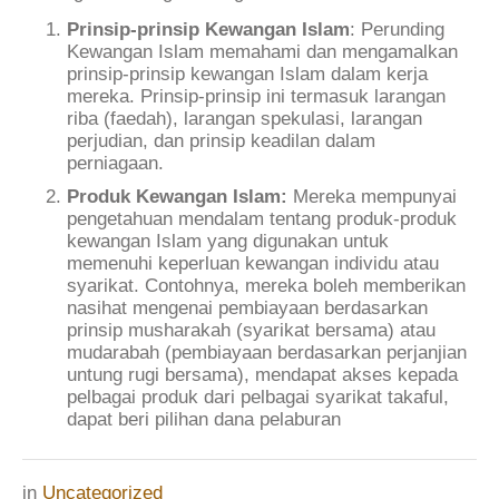
Prinsip-prinsip Kewangan Islam
: Perunding
Kewangan Islam memahami dan mengamalkan
prinsip-prinsip kewangan Islam dalam kerja
mereka. Prinsip-prinsip ini termasuk larangan
riba (faedah), larangan spekulasi, larangan
perjudian, dan prinsip keadilan dalam
perniagaan.
Produk Kewangan Islam:
Mereka mempunyai
pengetahuan mendalam tentang produk-produk
kewangan Islam yang digunakan untuk
memenuhi keperluan kewangan individu atau
syarikat. Contohnya, mereka boleh memberikan
nasihat mengenai pembiayaan berdasarkan
prinsip musharakah (syarikat bersama) atau
mudarabah (pembiayaan berdasarkan perjanjian
untung rugi bersama), mendapat akses kepada
pelbagai produk dari pelbagai syarikat takaful,
dapat beri pilihan dana pelaburan
in
Uncategorized