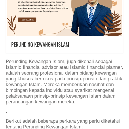
PERUNDING KEWANGAN ISLAM
Perunding Kewangan Islam, juga dikenali sebagai
Islamic financial advisor atau Islamic financial planner,
adalah seorang profesional dalam bidang kewangan
yang khusus berfokus pada prinsip-prinsip dan praktik
kewangan Islam. Mereka memberikan nasihat dan
bimbingan kepada individu atau syarikat mengenai
pelaksanaan prinsip-prinsip kewangan Islam dalam
perancangan kewangan mereka.
.
Berikut adalah beberapa perkara yang perlu diketahui
tentang Perunding Kewangan Islam: