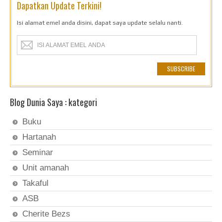
Dapatkan Update Terkini!
Isi alamat emel anda disini, dapat saya update selalu nanti.
Blog Dunia Saya : kategori
Buku
Hartanah
Seminar
Unit amanah
Takaful
ASB
Cherite Bezs