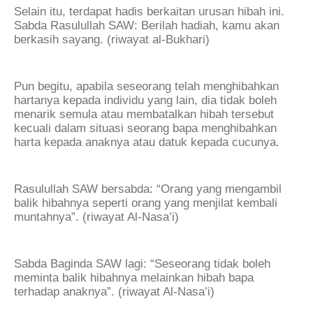
Selain itu, terdapat hadis berkaitan urusan hibah ini.
Sabda Rasulullah SAW: Berilah hadiah, kamu akan
berkasih sayang. (riwayat al-Bukhari)
Pun begitu, apabila seseorang telah menghibahkan
hartanya kepada individu yang lain, dia tidak boleh
menarik semula atau membatalkan hibah tersebut
kecuali dalam situasi seorang bapa menghibahkan
harta kepada anaknya atau datuk kepada cucunya.
Rasulullah SAW bersabda: “Orang yang mengambil
balik hibahnya seperti orang yang menjilat kembali
muntahnya”. (riwayat Al-Nasa’i)
Sabda Baginda SAW lagi: “Seseorang tidak boleh
meminta balik hibahnya melainkan hibah bapa
terhadap anaknya”. (riwayat Al-Nasa’i)