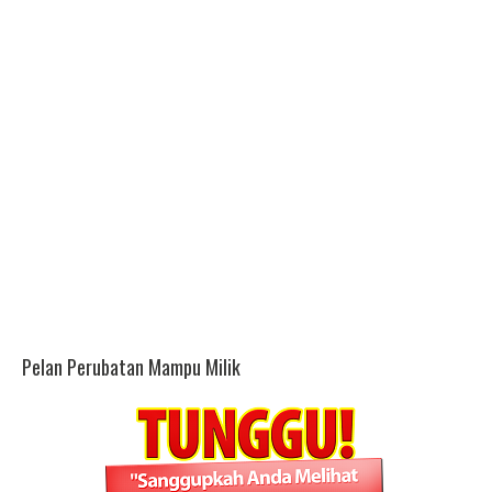
Pelan Perubatan Mampu Milik