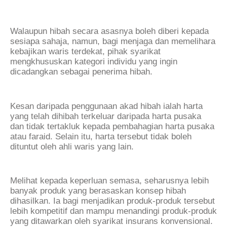
Walaupun hibah secara asasnya boleh diberi kepada
sesiapa sahaja, namun, bagi menjaga dan memelihara
kebajikan waris terdekat, pihak syarikat
mengkhususkan kategori individu yang ingin
dicadangkan sebagai penerima hibah.
Kesan daripada penggunaan akad hibah ialah harta
yang telah dihibah terkeluar daripada harta pusaka
dan tidak tertakluk kepada pembahagian harta pusaka
atau faraid. Selain itu, harta tersebut tidak boleh
dituntut oleh ahli waris yang lain.
Melihat kepada keperluan semasa, seharusnya lebih
banyak produk yang berasaskan konsep hibah
dihasilkan. Ia bagi menjadikan produk-produk tersebut
lebih kompetitif dan mampu menandingi produk-produk
yang ditawarkan oleh syarikat insurans konvensional.