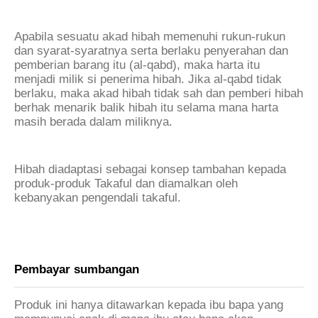
Apabila sesuatu akad hibah memenuhi rukun-rukun
dan syarat-syaratnya serta berlaku penyerahan dan
pemberian barang itu (al-qabd), maka harta itu
menjadi milik si penerima hibah. Jika al-qabd tidak
berlaku, maka akad hibah tidak sah dan pemberi hibah
berhak menarik balik hibah itu selama mana harta
masih berada dalam miliknya.
Hibah diadaptasi sebagai konsep tambahan kepada
produk-produk Takaful dan diamalkan oleh
kebanyakan pengendali takaful.
Pembayar sumbangan
Produk ini hanya ditawarkan kepada ibu bapa yang