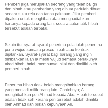
Pemberi juga merupakan seorang yang telah baligh
dan hibah atau pemberian yang dibuat perlulah dibuat
secara suka rela dan tanpa paksaan. Jika pemberi
dipaksa untuk menghibah atau menghadiahkan
hartanya kepada orang lain, secara automatik hibah
tersebut adalah terbatal.
Selain itu, syarat-syarat penerima pula ialah penerima
perlu wujud semasa proses hibah atau kontrak
dijalankan. Syarat-syarat bagi barang yang ingin
dihibahkan ialah ia mesti wujud semasa berlakunya
akad hibah, halal, mempunyai nilai dan dimiliki oleh
pemberi hibah.
Penerima hibah tidak boleh menghibahkan barang
yang menjadi milik orang lain. Contohnya; Ali
menghibahkan pen Ahmad kepada Abu. Hibah tersebut
adalah tidak sah kerana pen tersebut adalah dimiliki
oleh Ahmad dan bukan kepunyaan Ali.