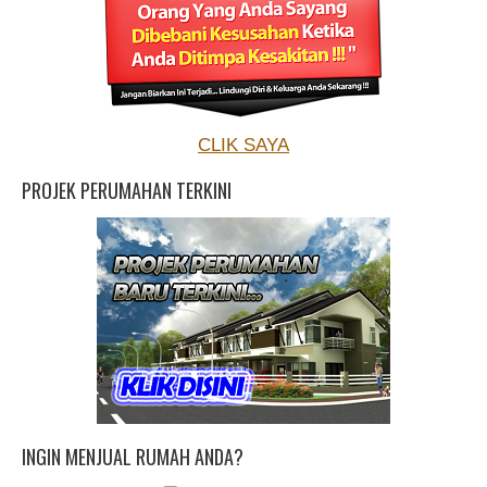
CLIK SAYA
PROJEK PERUMAHAN TERKINI
INGIN MENJUAL RUMAH ANDA?