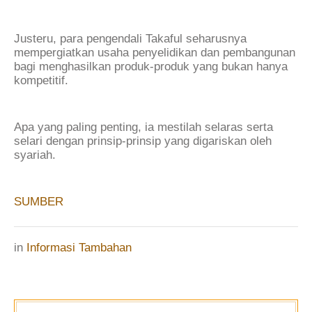
Justeru, para pengendali Takaful seharusnya
mempergiatkan usaha penyelidikan dan pembangunan
bagi menghasilkan produk-produk yang bukan hanya
kompetitif.
Apa yang paling penting, ia mestilah selaras serta
selari dengan prinsip-prinsip yang digariskan oleh
syariah.
SUMBER
in
Informasi Tambahan