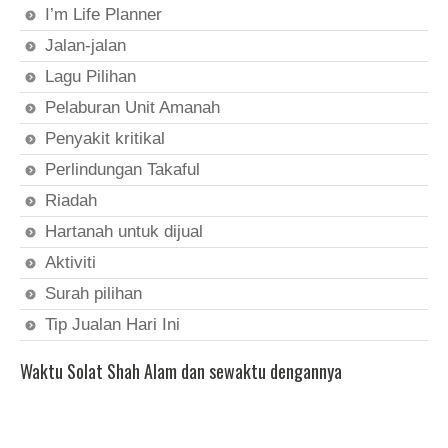
I’m Life Planner
Jalan-jalan
Lagu Pilihan
Pelaburan Unit Amanah
Penyakit kritikal
Perlindungan Takaful
Riadah
Hartanah untuk dijual
Aktiviti
Surah pilihan
Tip Jualan Hari Ini
Waktu Solat Shah Alam dan sewaktu dengannya