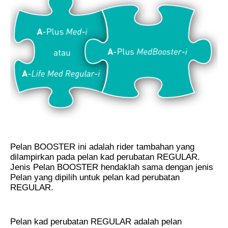
Pelan BOOSTER ini adalah rider tambahan yang
dilampirkan pada pelan kad perubatan REGULAR.
Jenis Pelan BOOSTER hendaklah sama dengan jenis
Pelan yang dipilih untuk pelan kad perubatan
REGULAR.
Pelan kad perubatan REGULAR adalah pelan