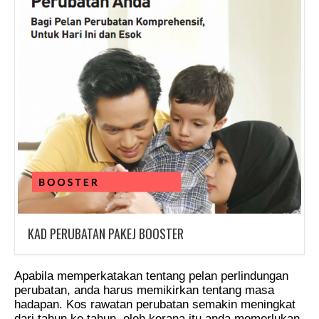
KAD PERUBATAN PAKEJ BOOSTER
Apabila memperkatakan tentang pelan perlindungan
perubatan, anda harus memikirkan tentang masa
hadapan. Kos rawatan perubatan semakin meningkat
dari tahun ke tahun, oleh kerana itu anda memerlukan