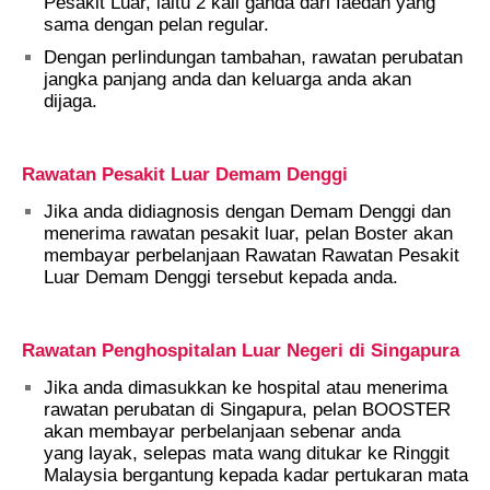
Pesakit Luar, iaitu 2 kali ganda dari faedah yang
sama dengan pelan regular.
Dengan perlindungan tambahan, rawatan perubatan
jangka panjang anda dan keluarga anda akan
dijaga.
Rawatan Pesakit Luar Demam Denggi
Jika anda didiagnosis dengan Demam Denggi dan
menerima rawatan pesakit luar, pelan Boster akan
membayar perbelanjaan Rawatan Rawatan Pesakit
Luar
Demam Denggi tersebut kepada anda.
Rawatan Penghospitalan Luar Negeri di Singapura
Jika anda dimasukkan ke hospital atau menerima
rawatan perubatan di
Singapura, pelan BOOSTER
akan membayar perbelanjaan sebenar anda
yang
layak, selepas mata wang ditukar ke Ringgit
Malaysia bergantung kepada kadar pertukaran mata