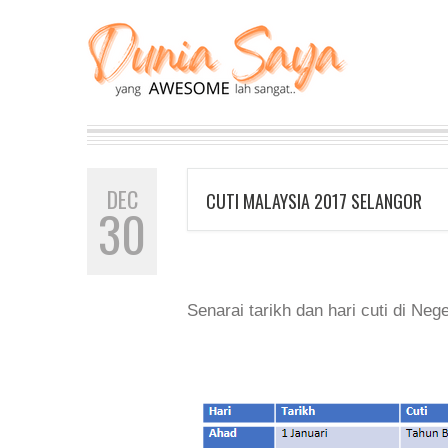
DEC
CUTI MALAYSIA 2017 SELANGOR
30
Senarai tarikh dan hari cuti di Neg