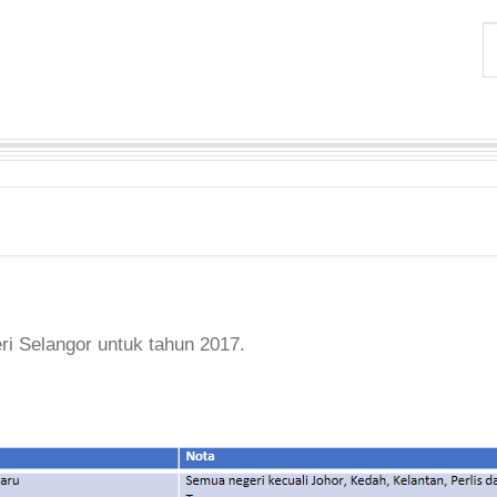
eri Selangor untuk tahun 2017.