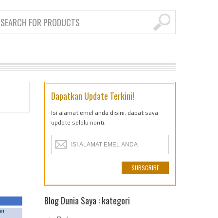
Dapatkan Update Terkini!
Isi alamat emel anda disini, dapat saya
update selalu nanti.
Blog Dunia Saya : kategori