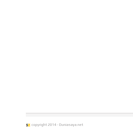
copyright 2014 - Duniasaya.net