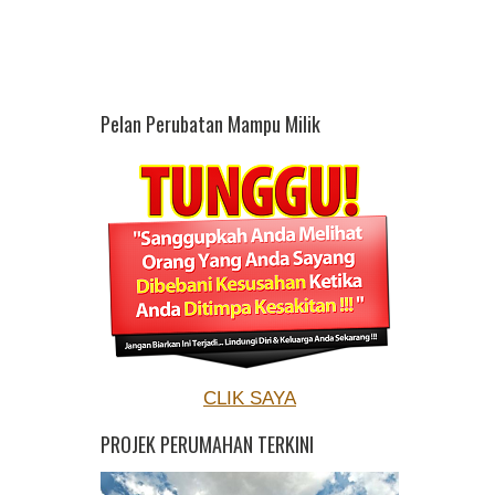
Pelan Perubatan Mampu Milik
CLIK SAYA
PROJEK PERUMAHAN TERKINI