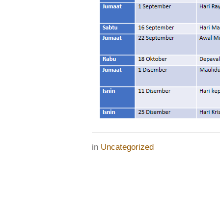
in
Uncategorized