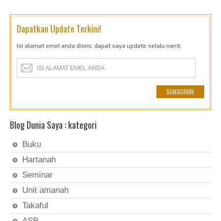
Dapatkan Update Terkini!
Isi alamat emel anda disini, dapat saya update selalu nanti.
Blog Dunia Saya : kategori
Buku
Hartanah
Seminar
Unit amanah
Takaful
ASB