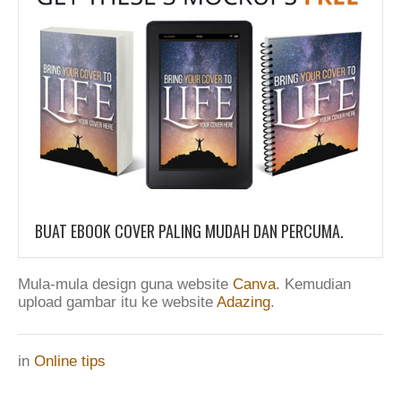
BUAT EBOOK COVER PALING MUDAH DAN PERCUMA.
Mula-mula design guna website
Canva
. Kemudian
upload gambar itu ke website
Adazing
.
in
Online tips