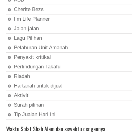
Cherite Bezs
I’m Life Planner
Jalan-jalan
Lagu Pilihan
Pelaburan Unit Amanah
Penyakit kritikal
Perlindungan Takaful
Riadah
Hartanah untuk dijual
Aktiviti
Surah pilihan
Tip Jualan Hari Ini
Waktu Solat Shah Alam dan sewaktu dengannya