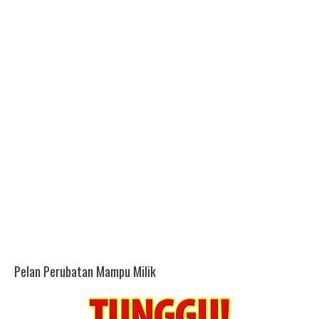
Pelan Perubatan Mampu Milik