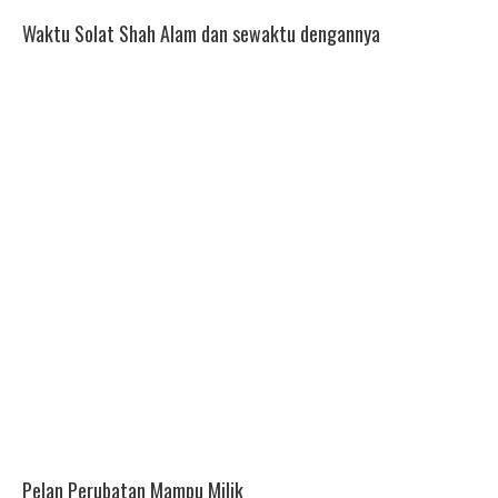
Waktu Solat Shah Alam dan sewaktu dengannya
Pelan Perubatan Mampu Milik