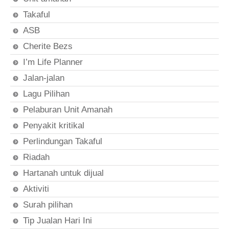
Takaful
ASB
Cherite Bezs
I’m Life Planner
Jalan-jalan
Lagu Pilihan
Pelaburan Unit Amanah
Penyakit kritikal
Perlindungan Takaful
Riadah
Hartanah untuk dijual
Aktiviti
Surah pilihan
Tip Jualan Hari Ini