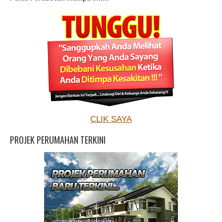
CLIK SAYA
PROJEK PERUMAHAN TERKINI