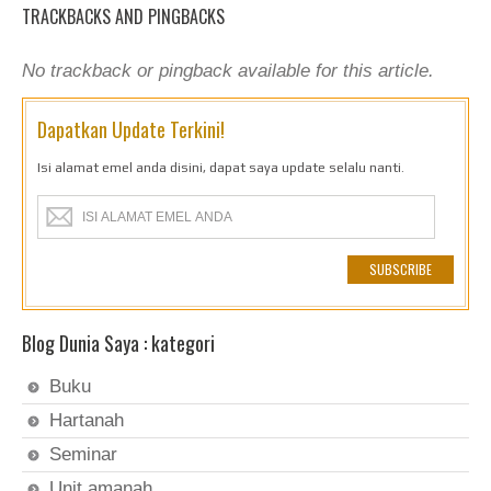
TRACKBACKS AND PINGBACKS
No trackback or pingback available for this article.
Dapatkan Update Terkini!
Isi alamat emel anda disini, dapat saya update selalu nanti.
Blog Dunia Saya : kategori
Buku
Hartanah
Seminar
Unit amanah