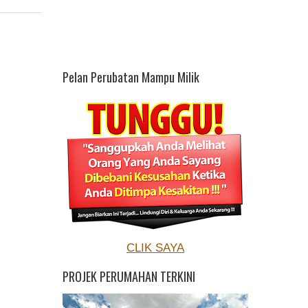
Pelan Perubatan Mampu Milik
CLIK SAYA
PROJEK PERUMAHAN TERKINI