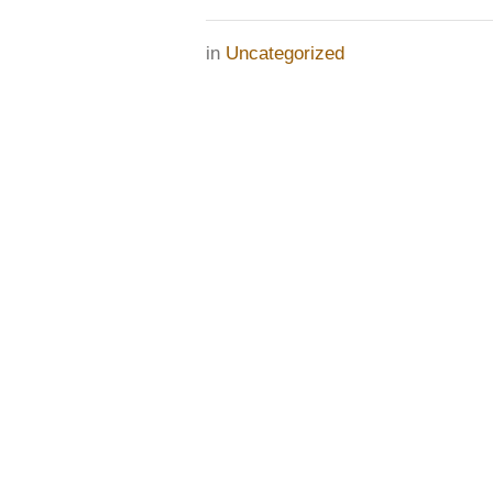
in
Uncategorized