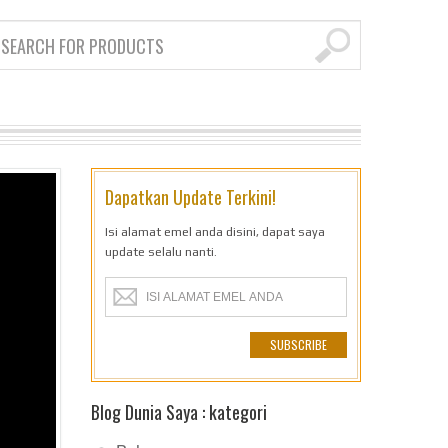
Dapatkan Update Terkini!
Isi alamat emel anda disini, dapat saya
update selalu nanti.
Blog Dunia Saya : kategori