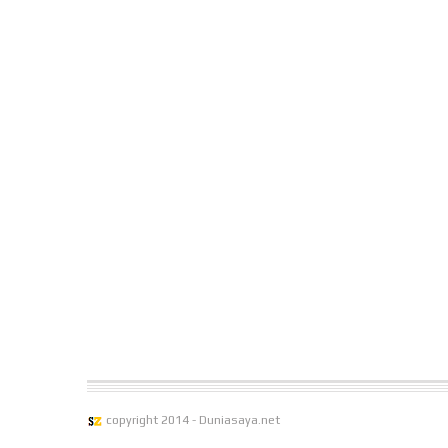
copyright 2014 - Duniasaya.net