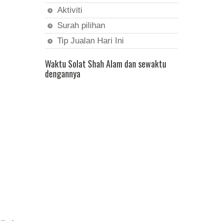
Aktiviti
Surah pilihan
Tip Jualan Hari Ini
Waktu Solat Shah Alam dan sewaktu
dengannya