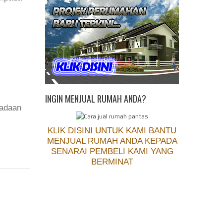
INGIN MENJUAL RUMAH ANDA?
eadaan
KLIK DISINI UNTUK KAMI BANTU
MENJUAL RUMAH ANDA KEPADA
SENARAI PEMBELI KAMI YANG
BERMINAT