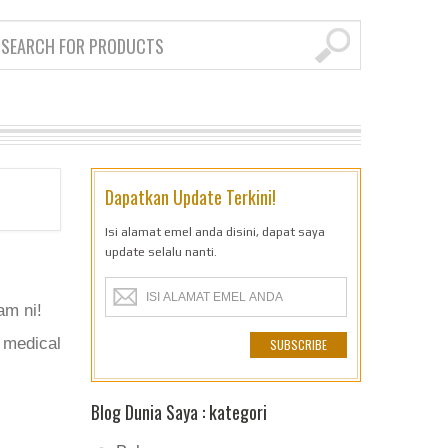
Dapatkan Update Terkini!
Isi alamat emel anda disini, dapat saya
update selalu nanti.
am ni!
 medical
Blog Dunia Saya : kategori