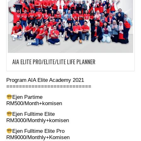
AIA ELITE PRO/ELITE/LITE LIFE PLANNER
Program AIA Elite Academy 2021
===========================
Ejen Partime
RM500/Month+komisen
Ejen Fulltime Elite
RM3000/Monthly+komisen
Ejen Fulltime Elite Pro
RM9000/Monthly+Komisen