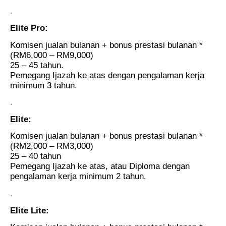
.
Elite Pro:
Komisen jualan bulanan + bonus prestasi bulanan *
(RM6,000 – RM9,000)
25 – 45 tahun.
Pemegang Ijazah ke atas dengan pengalaman kerja
minimum 3 tahun.
.
Elite:
Komisen jualan bulanan + bonus prestasi bulanan *
(RM2,000 – RM3,000)
25 – 40 tahun
Pemegang Ijazah ke atas, atau Diploma dengan
pengalaman kerja minimum 2 tahun.
.
Elite Lite: