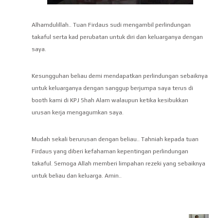
Alhamdulillah.. Tuan Firdaus sudi mengambil perlindungan
takaful serta kad perubatan untuk diri dan keluarganya dengan
saya.
Kesungguhan beliau demi mendapatkan perlindungan sebaiknya
untuk keluarganya dengan sanggup berjumpa saya terus di
booth kami di KPJ Shah Alam walaupun ketika kesibukkan
urusan kerja mengagumkan saya.
Mudah sekali berurusan dengan beliau.. Tahniah kepada tuan
Firdaus yang diberi kefahaman kepentingan perlindungan
takaful. Semoga Allah memberi limpahan rezeki yang sebaiknya
untuk beliau dan keluarga. Amin..