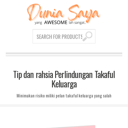
Tip dan rahsia Perlindungan Takaful
Keluarga
Minimakan risiko miliki pelan takaful keluarga yang salah