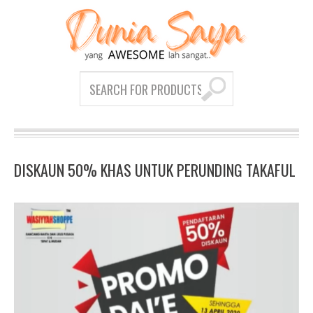
DISKAUN 50% KHAS UNTUK PERUNDING TAKAFUL