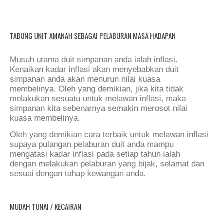
TABUNG UNIT AMANAH SEBAGAI PELABURAN MASA HADAPAN
Musuh utama duit simpanan anda ialah inflasi.
Kenaikan kadar inflasi akan menyebabkan duit
simpanan anda akan menurun nilai kuasa
membelinya. Oleh yang demikian, jika kita tidak
melakukan sesuatu untuk melawan inflasi, maka
simpanan kita sebenarnya semakin merosot nilai
kuasa membelinya.
Oleh yang demikian cara terbaik untuk melawan inflasi
supaya pulangan pelaburan duit anda mampu
mengatasi kadar inflasi pada setiap tahun ialah
dengan melakukan pelaburan yang bijak, selamat dan
sesuai dengan tahap kewangan anda.
MUDAH TUNAI / KECAIRAN