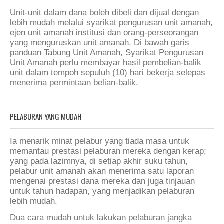
Unit-unit dalam dana boleh dibeli dan dijual dengan
lebih mudah melalui syarikat pengurusan unit amanah,
ejen unit amanah institusi dan orang-perseorangan
yang menguruskan unit amanah. Di bawah garis
panduan Tabung Unit Amanah, Syarikat Pengurusan
Unit Amanah perlu membayar hasil pembelian-balik
unit dalam tempoh sepuluh (10) hari bekerja selepas
menerima permintaan belian-balik.
PELABURAN YANG MUDAH
Ia menarik minat pelabur yang tiada masa untuk
memantau prestasi pelaburan mereka dengan kerap;
yang pada lazimnya, di setiap akhir suku tahun,
pelabur unit amanah akan menerima satu laporan
mengenai prestasi dana mereka dan juga tinjauan
untuk tahun hadapan, yang menjadikan pelaburan
lebih mudah.
Dua cara mudah untuk lakukan pelaburan jangka