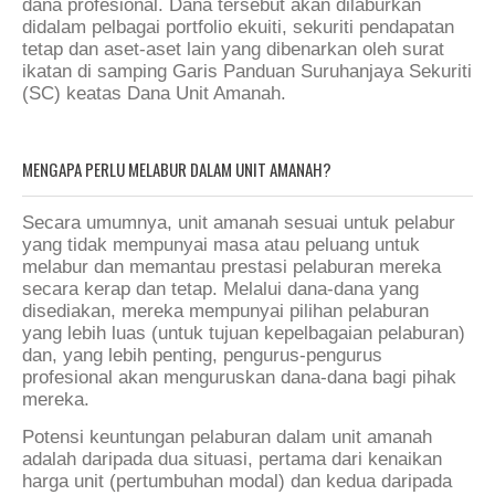
dana profesional. Dana tersebut akan dilaburkan
didalam pelbagai portfolio ekuiti, sekuriti pendapatan
tetap dan aset-aset lain yang dibenarkan oleh surat
ikatan di samping Garis Panduan Suruhanjaya Sekuriti
(SC) keatas Dana Unit Amanah.
MENGAPA PERLU MELABUR DALAM UNIT AMANAH?
Secara umumnya, unit amanah sesuai untuk pelabur
yang tidak mempunyai masa atau peluang untuk
melabur dan memantau prestasi pelaburan mereka
secara kerap dan tetap. Melalui dana-dana yang
disediakan, mereka mempunyai pilihan pelaburan
yang lebih luas (untuk tujuan kepelbagaian pelaburan)
dan, yang lebih penting, pengurus-pengurus
profesional akan menguruskan dana-dana bagi pihak
mereka.
Potensi keuntungan pelaburan dalam unit amanah
adalah daripada dua situasi, pertama dari kenaikan
harga unit (pertumbuhan modal) dan kedua daripada