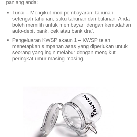
panjang anda:
Tunai – Mengikut mod pembayaran; tahunan,
setengah tahunan, suku tahunan dan bulanan. Anda
boleh memilih untuk membayar dengan kemudahan
auto-debit bank, cek atau bank draf.
Pengeluaran KWSP akaun 1 – KWSP telah
menetapkan simpanan asas yang diperlukan untuk
seorang yang ingin melabur dengan mengikut
peringkat umur masing-masing.