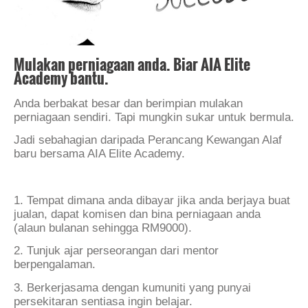
Mulakan perniagaan anda. Biar AIA Elite
Academy bantu.
Anda berbakat besar dan berimpian mulakan
perniagaan sendiri. Tapi mungkin sukar untuk bermula.
Jadi sebahagian daripada Perancang Kewangan Alaf
baru bersama AIA Elite Academy.
1. Tempat dimana anda dibayar jika anda berjaya buat
jualan, dapat komisen dan bina perniagaan anda
(alaun bulanan sehingga RM9000).
2. Tunjuk ajar perseorangan dari mentor
berpengalaman.
3. Berkerjasama dengan kumuniti yang punyai
persekitaran sentiasa ingin belajar.